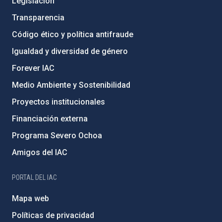
Legislación
Transparencia
Código ético y política antifraude
Igualdad y diversidad de género
Forever IAC
Medio Ambiente y Sostenibilidad
Proyectos institucionales
Financiación externa
Programa Severo Ochoa
Amigos del IAC
PORTAL DEL IAC
Mapa web
Políticas de privacidad