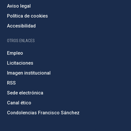
Aviso legal
Política de cookies
Accesibilidad
OTROS ENLACES
Empleo
Licitaciones
Imagen institucional
RSS
Sede electrónica
Canal ético
Condolencias Francisco Sánchez
PostFooter > Newsletter link