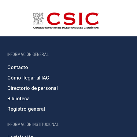
INFORMACIÓN GENERAL
Contacto
Cómo llegar al IAC
Directorio de personal
Biblioteca
Registro general
INFORMACIÓN INSTITUCIONAL