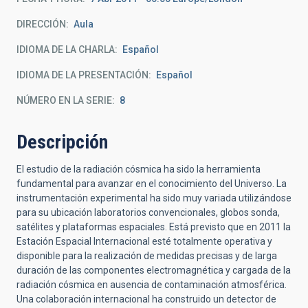
DIRECCIÓN
Aula
IDIOMA DE LA CHARLA
Español
IDIOMA DE LA PRESENTACIÓN
Español
NÚMERO EN LA SERIE
8
Descripción
El estudio de la radiación cósmica ha sido la herramienta
fundamental para avanzar en el conocimiento del Universo. La
instrumentación experimental ha sido muy variada utilizándose
para su ubicación laboratorios convencionales, globos sonda,
satélites y plataformas espaciales. Está previsto que en 2011 la
Estación Espacial Internacional esté totalmente operativa y
disponible para la realización de medidas precisas y de larga
duración de las componentes electromagnética y cargada de la
radiación cósmica en ausencia de contaminación atmosférica.
Una colaboración internacional ha construido un detector de