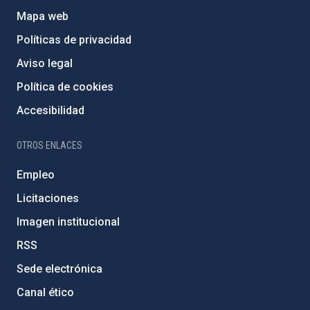
Mapa web
Políticas de privacidad
Aviso legal
Política de cookies
Accesibilidad
OTROS ENLACES
Empleo
Licitaciones
Imagen institucional
RSS
Sede electrónica
Canal ético