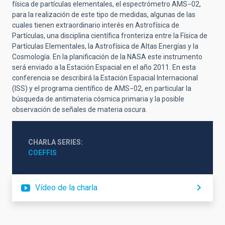
física de partículas elementales, el espectrómetro AMS−02,
para la realización de este tipo de medidas, algunas de las
cuales tienen extraordinario interés en Astrofísica de
Partículas, una disciplina científica fronteriza entre la Física de
Partículas Elementales, la Astrofísica de Altas Energías y la
Cosmología. En la planificación de la NASA este instrumento
será enviado a la Estación Espacial en el año 2011. En esta
conferencia se describirá la Estación Espacial Internacional
(ISS) y el programa científico de AMS−02, en particular la
búsqueda de antimateria cósmica primaria y la posible
observación de señales de materia oscura.
CHARLA SERIES
COEFFIS
Vídeo de la charla