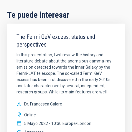
Te puede interesar
The Fermi GeV excess: status and
perspectives
In this presentation, I will review the history and
literature debate about the anomalous gamma-ray
emission detected towards the inner Galaxy by the
Fermi-LAT telescope. The so-called Fermi GeV
excess has been first discovered in the early 2010s
and later characterised by several, independent,
research groups. While its main features are well
Dr.
Francesca Calore
Online
5 Mayo 2022 - 10:30 Europe/London