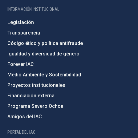
INFORMACIÓN INSTITUCIONAL
Legislación
Transparencia
Código ético y política antifraude
Igualdad y diversidad de género
Forever IAC
Medio Ambiente y Sostenibilidad
Proyectos institucionales
Financiación externa
Programa Severo Ochoa
Amigos del IAC
PORTAL DEL IAC