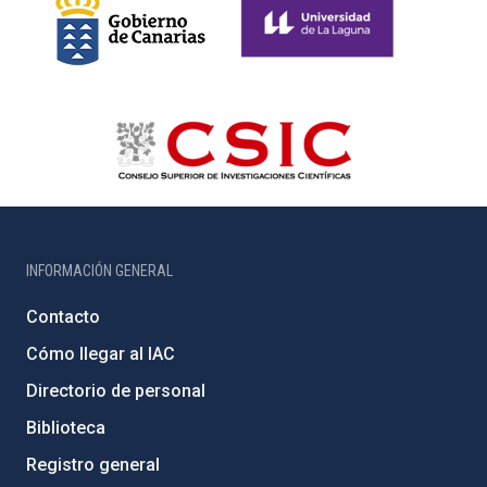
INFORMACIÓN GENERAL
Contacto
Cómo llegar al IAC
Directorio de personal
Biblioteca
Registro general