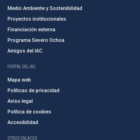
Medio Ambiente y Sostenibilidad
Proyectos institucionales
Financiación externa
Programa Severo Ochoa
Amigos del IAC
PORTAL DEL IAC
Mapa web
Políticas de privacidad
Aviso legal
Política de cookies
Accesibilidad
OTROS ENLACES