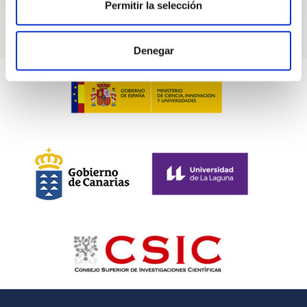
Permitir la selección
Denegar