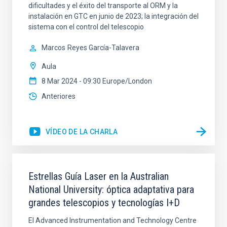
dificultades y el éxito del transporte al ORM y la
instalación en GTC en junio de 2023; la integración del
sistema con el control del telescopio
Marcos
Reyes García-Talavera
Aula
8 Mar 2024 - 09:30 Europe/London
Anteriores
VÍDEO DE LA CHARLA
Estrellas Guía Laser en la Australian
National University: óptica adaptativa para
grandes telescopios y tecnologías I+D
El Advanced Instrumentation and Technology Centre