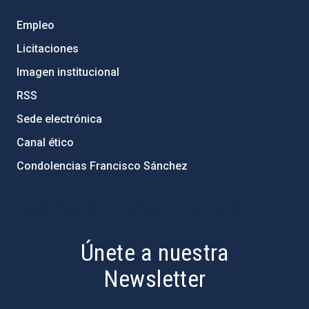
Empleo
Licitaciones
Imagen institucional
RSS
Sede electrónica
Canal ético
Condolencias Francisco Sánchez
PostFooter > Newsletter link
Únete a nuestra
Newsletter