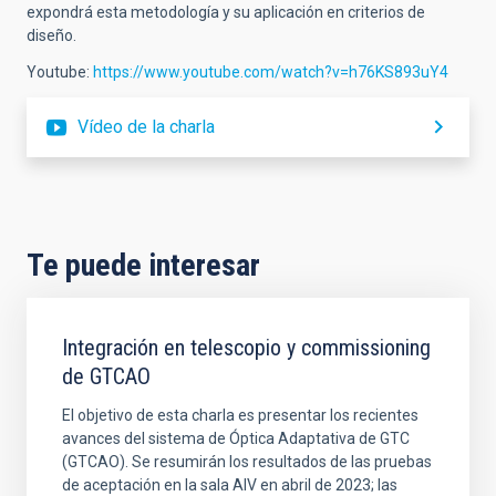
expondrá esta metodología y su aplicación en criterios de
diseño.
Youtube:
https://www.youtube.com/watch?v=h76KS893uY4
Vídeo de la charla
Te puede interesar
Integración en telescopio y commissioning
de GTCAO
El objetivo de esta charla es presentar los recientes
avances del sistema de Óptica Adaptativa de GTC
(GTCAO). Se resumirán los resultados de las pruebas
de aceptación en la sala AIV en abril de 2023; las