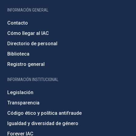
INFORMACIÓN GENERAL
Contacto
Cómo llegar al IAC
Directorio de personal
Biblioteca
Registro general
INFORMACIÓN INSTITUCIONAL
Legislación
Transparencia
Código ético y política antifraude
Igualdad y diversidad de género
Forever IAC