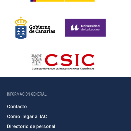
INFORMACIÓN GENERAL
Contacto
Cómo llegar al IAC
Directorio de personal