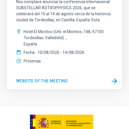
Nos complace anunciar la conferencia internacional
SUBSTELLAR ASTROPHYSICS 2026, que se
celebrará del 10 al 14 de agosto cerca de la histórica
ciudad de Tordesillas, en Castilla, España. Esta
Hotel El Montico (Urb. el Montico, 148, 47100
Tordesillas, Valladolid).
España
Fecha
10/08/2026
-
14/08/2026
Próximas
WEBSITE OF THE MEETING