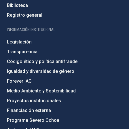
Biblioteca
Registro general
INFORMACIÓN INSTITUCIONAL
Legislación
Transparencia
Código ético y política antifraude
Igualdad y diversidad de género
Forever IAC
Medio Ambiente y Sostenibilidad
Proyectos institucionales
Financiación externa
Programa Severo Ochoa