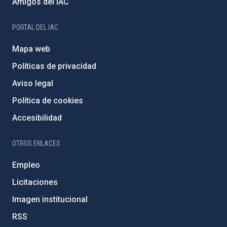
Amigos del IAC
PORTAL DEL IAC
Mapa web
Políticas de privacidad
Aviso legal
Política de cookies
Accesibilidad
OTROS ENLACES
Empleo
Licitaciones
Imagen institucional
RSS