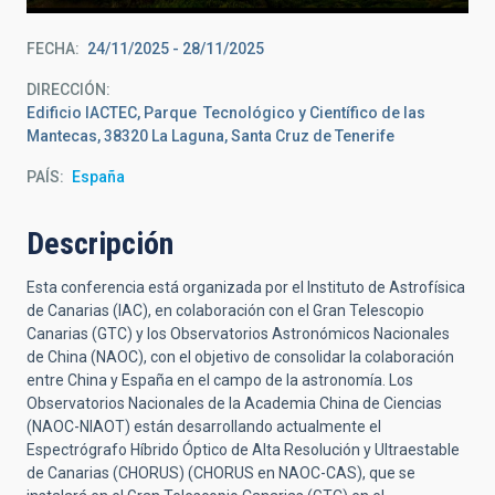
FECHA
24/11/2025
-
28/11/2025
DIRECCIÓN
Edificio IACTEC, Parque Tecnológico y Científico de las
Mantecas, 38320 La Laguna, Santa Cruz de Tenerife
PAÍS
España
Descripción
Esta conferencia está organizada por el Instituto de Astrofísica
de Canarias (IAC), en colaboración con el Gran Telescopio
Canarias (GTC) y los Observatorios Astronómicos Nacionales
de China (NAOC), con el objetivo de consolidar la colaboración
entre China y España en el campo de la astronomía. Los
Observatorios Nacionales de la Academia China de Ciencias
(NAOC-NIAOT) están desarrollando actualmente el
Espectrógrafo Híbrido Óptico de Alta Resolución y Ultraestable
de Canarias (CHORUS) (CHORUS en NAOC-CAS), que se