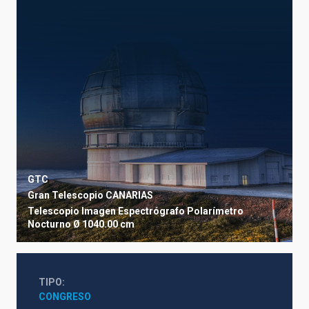
GTC
Gran Telescopio CANARIAS
Telescopio
Imagen
Espectrógrafo
Polarímetro
Nocturno
Ø 1040.00 cm
TIPO
CONGRESO