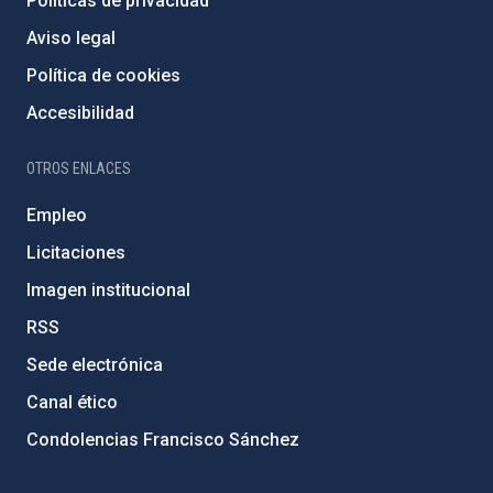
Políticas de privacidad
Aviso legal
Política de cookies
Accesibilidad
OTROS ENLACES
Empleo
Licitaciones
Imagen institucional
RSS
Sede electrónica
Canal ético
Condolencias Francisco Sánchez