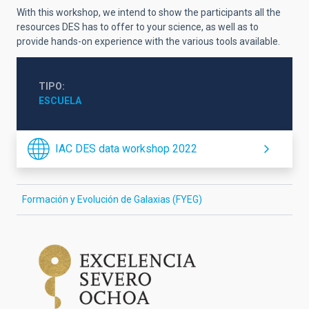
With this workshop, we intend to show the participants all the
resources DES has to offer to your science, as well as to
provide hands-on experience with the various tools available.
TIPO
ESCUELA
IAC DES data workshop 2022
Formación y Evolución de Galaxias (FYEG)