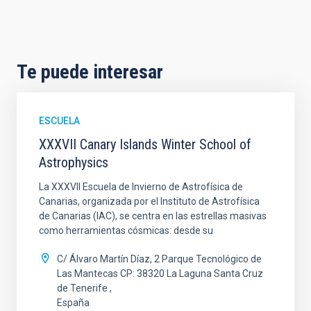
Te puede interesar
ESCUELA
XXXVII Canary Islands Winter School of
Astrophysics
La XXXVII Escuela de Invierno de Astrofísica de
Canarias, organizada por el Instituto de Astrofísica
de Canarias (IAC), se centra en las estrellas masivas
como herramientas cósmicas: desde su
C/ Álvaro Martín Díaz, 2 Parque Tecnológico de
Las Mantecas CP: 38320 La Laguna Santa Cruz
de Tenerife
España