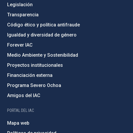
Legislación
Transparencia
Código ético y política antifraude
Igualdad y diversidad de género
Forever IAC
Medio Ambiente y Sostenibilidad
Proyectos institucionales
Financiación externa
Programa Severo Ochoa
Amigos del IAC
PORTAL DEL IAC
Mapa web