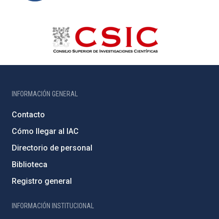
INFORMACIÓN GENERAL
Contacto
Cómo llegar al IAC
Directorio de personal
Biblioteca
Registro general
INFORMACIÓN INSTITUCIONAL