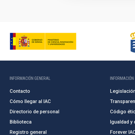
INFORMACIÓN GENERAL
INFORMACIÓN 
Contacto
Legislació
Cómo llegar al IAC
Transparen
Directorio de personal
Código étic
Biblioteca
Igualdad y 
Registro general
Forever IA