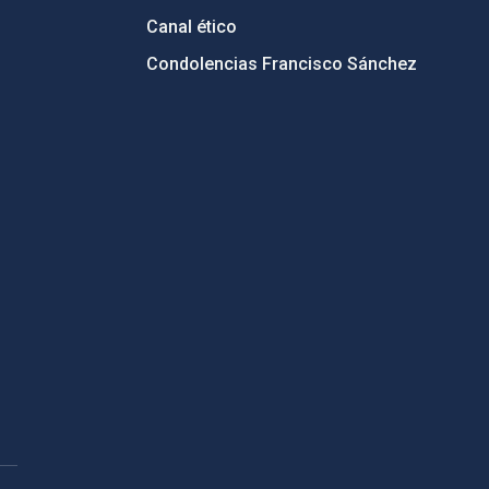
Canal ético
Condolencias Francisco Sánchez