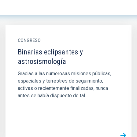
CONGRESO
Binarias eclipsantes y
astrosismología
Gracias a las numerosas misiones públicas,
espaciales y terrestres de seguimiento,
activas o recientemente finalizadas, nunca
antes se había dispuesto de tal...