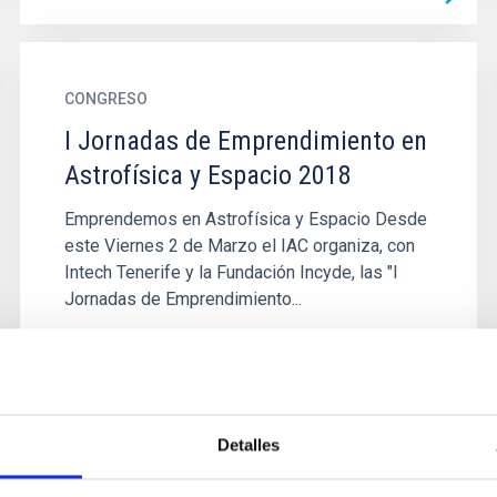
CONGRESO
I Jornadas de Emprendimiento en
Astrofísica y Espacio 2018
Emprendemos en Astrofísica y Espacio Desde
este Viernes 2 de Marzo el IAC organiza, con
Intech Tenerife y la Fundación Incyde, las "I
Jornadas de Emprendimiento...
Detalles