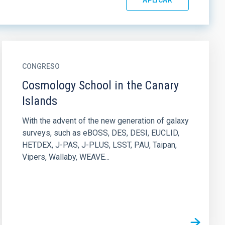
CONGRESO
Cosmology School in the Canary
Islands
With the advent of the new generation of galaxy
surveys, such as eBOSS, DES, DESI, EUCLID,
HETDEX, J-PAS, J-PLUS, LSST, PAU, Taipan,
Vipers, Wallaby, WEAVE...