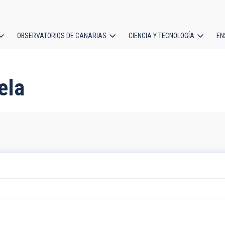
OBSERVATORIOS DE CANARIAS
CIENCIA Y TECNOLOGÍA
EN
ción
l
ela