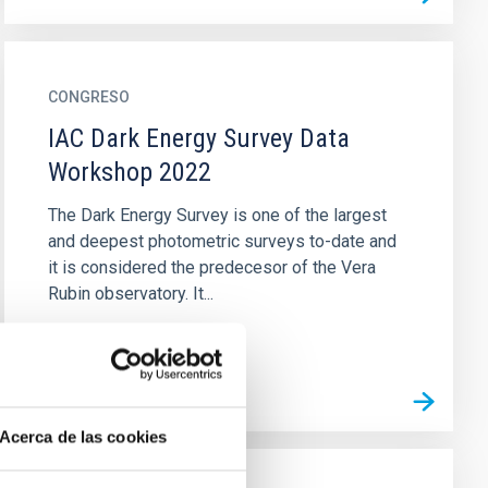
CONGRESO
IAC Dark Energy Survey Data
Workshop 2022
The Dark Energy Survey is one of the largest
and deepest photometric surveys to-date and
it is considered the predecesor of the Vera
Rubin observatory. It...
Acerca de las cookies