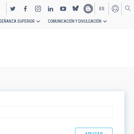
ES
SEÑANZA SUPERIOR
COMUNICACIÓN Y DIVULGACIÓN
EN