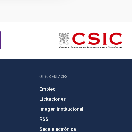
OTROS ENLACES
Empleo
Licitaciones
Imagen institucional
RSS
Sede electrónica