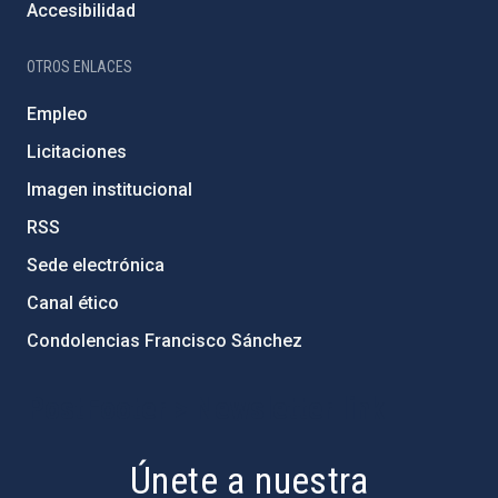
Accesibilidad
OTROS ENLACES
Empleo
Licitaciones
Imagen institucional
RSS
Sede electrónica
Canal ético
Condolencias Francisco Sánchez
PostFooter > Newsletter link
Únete a nuestra