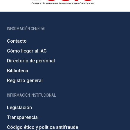
INFORMACIÓN GENERAL
Contacto
Cómo llegar al IAC
Directorio de personal
Biblioteca
Registro general
INFORMACIÓN INSTITUCIONAL
Legislación
Transparencia
Código ético y política antifraude