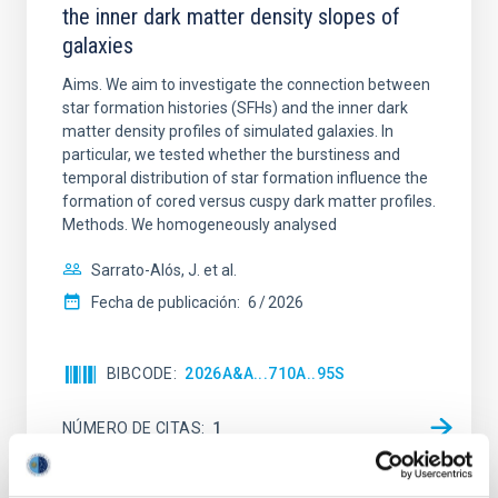
the inner dark matter density slopes of
galaxies
Aims. We aim to investigate the connection between
star formation histories (SFHs) and the inner dark
matter density profiles of simulated galaxies. In
particular, we tested whether the burstiness and
temporal distribution of star formation influence the
formation of cored versus cuspy dark matter profiles.
Methods. We homogeneously analysed
Sarrato-Alós, J. et al.
Fecha de publicación:
6
2026
BIBCODE
2026A&A...710A..95S
NÚMERO DE CITAS
1