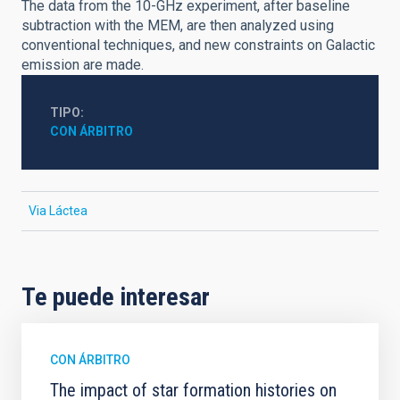
The data from the 10-GHz experiment, after baseline
subtraction with the MEM, are then analyzed using
conventional techniques, and new constraints on Galactic
emission are made.
TIPO
CON ÁRBITRO
Via Láctea
Te puede interesar
CON ÁRBITRO
The impact of star formation histories on