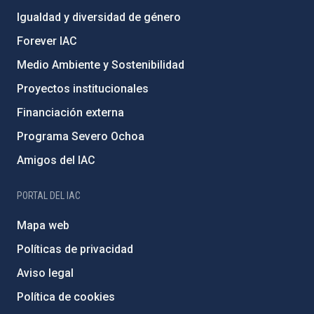
Igualdad y diversidad de género
Forever IAC
Medio Ambiente y Sostenibilidad
Proyectos institucionales
Financiación externa
Programa Severo Ochoa
Amigos del IAC
PORTAL DEL IAC
Mapa web
Políticas de privacidad
Aviso legal
Política de cookies