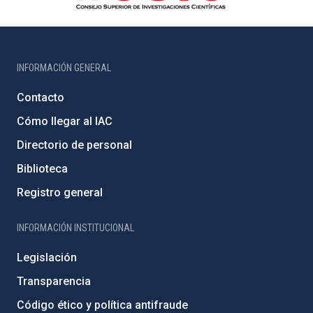
INFORMACIÓN GENERAL
Contacto
Cómo llegar al IAC
Directorio de personal
Biblioteca
Registro general
INFORMACIÓN INSTITUCIONAL
Legislación
Transparencia
Código ético y política antifraude