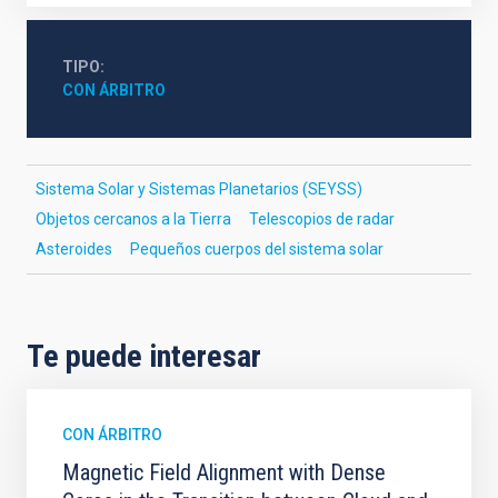
TIPO
CON ÁRBITRO
Sistema Solar y Sistemas Planetarios (SEYSS)
Objetos cercanos a la Tierra
Telescopios de radar
Asteroides
Pequeños cuerpos del sistema solar
Te puede interesar
CON ÁRBITRO
Magnetic Field Alignment with Dense