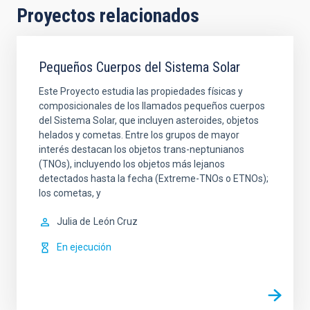
Proyectos relacionados
Pequeños Cuerpos del Sistema Solar
Este Proyecto estudia las propiedades físicas y
composicionales de los llamados pequeños cuerpos
del Sistema Solar, que incluyen asteroides, objetos
helados y cometas. Entre los grupos de mayor
interés destacan los objetos trans-neptunianos
(TNOs), incluyendo los objetos más lejanos
detectados hasta la fecha (Extreme-TNOs o ETNOs);
los cometas, y
Julia de
León Cruz
En ejecución