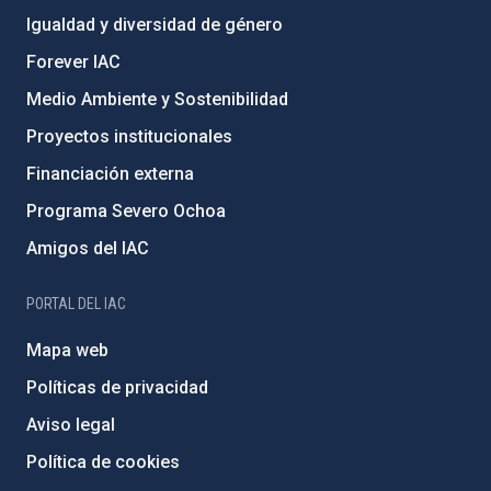
Igualdad y diversidad de género
Forever IAC
Medio Ambiente y Sostenibilidad
Proyectos institucionales
Financiación externa
Programa Severo Ochoa
Amigos del IAC
PORTAL DEL IAC
Mapa web
Políticas de privacidad
Aviso legal
Política de cookies