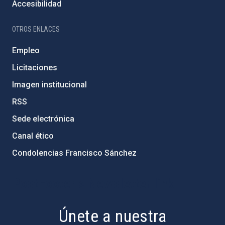
Accesibilidad
OTROS ENLACES
Empleo
Licitaciones
Imagen institucional
RSS
Sede electrónica
Canal ético
Condolencias Francisco Sánchez
PostFooter > Newsletter link
Únete a nuestra