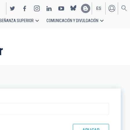
ES
SEÑANZA SUPERIOR
COMUNICACIÓN Y DIVULGACIÓN
EN
r