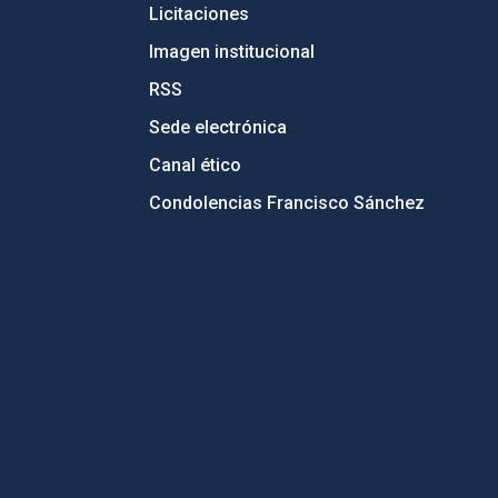
Licitaciones
Imagen institucional
RSS
Sede electrónica
Canal ético
Condolencias Francisco Sánchez