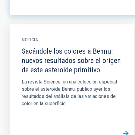
NOTICIA
Sacándole los colores a Bennu:
nuevos resultados sobre el origen
de este asteroide primitivo
La revista Science, en una colección especial
sobre el asteroide Bennu, publicó ayer los
resultados del análisis de las variaciones de
color en la superficie...