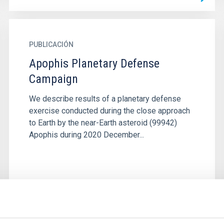
PUBLICACIÓN
Apophis Planetary Defense
Campaign
We describe results of a planetary defense
exercise conducted during the close approach
to Earth by the near-Earth asteroid (99942)
Apophis during 2020 December...