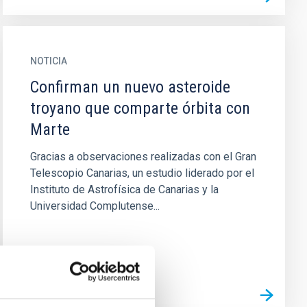
NOTICIA
Confirman un nuevo asteroide
troyano que comparte órbita con
Marte
Gracias a observaciones realizadas con el Gran
Telescopio Canarias, un estudio liderado por el
Instituto de Astrofísica de Canarias y la
Universidad Complutense...