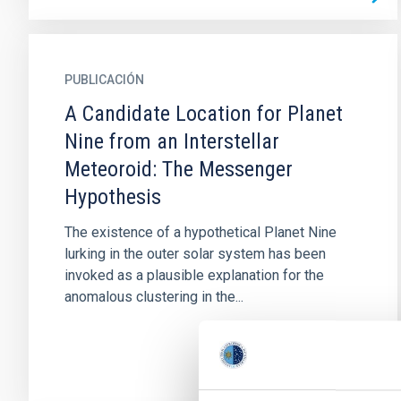
PUBLICACIÓN
A Candidate Location for Planet
Nine from an Interstellar
Meteoroid: The Messenger
Hypothesis
The existence of a hypothetical Planet Nine
lurking in the outer solar system has been
invoked as a plausible explanation for the
anomalous clustering in the...