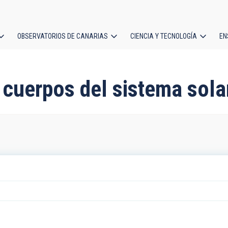
OBSERVATORIOS DE CANARIAS
CIENCIA Y TECNOLOGÍA
EN
ción
l
 cuerpos del sistema sola