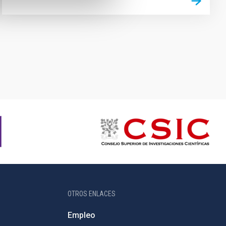
OTROS ENLACES
Empleo