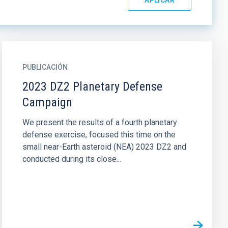
PUBLICACIÓN
2023 DZ2 Planetary Defense
Campaign
We present the results of a fourth planetary
defense exercise, focused this time on the
small near-Earth asteroid (NEA) 2023 DZ2 and
conducted during its close...