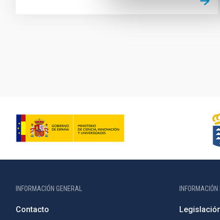
Paginación
INFORMACIÓN GENERAL
INFORMACIÓN 
Contacto
Legislació