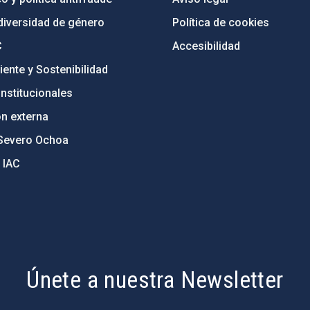
diversidad de género
Política de cookies
C
Accesibilidad
ente y Sostenibilidad
nstitucionales
ón externa
Severo Ochoa
 IAC
Únete a nuestra Newsletter