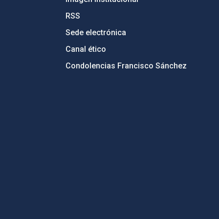
RSS
Sede electrónica
Canal ético
Condolencias Francisco Sánchez