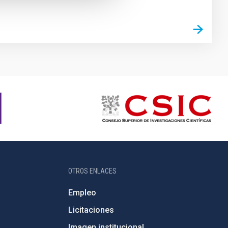
OTROS ENLACES
Empleo
Licitaciones
Imagen institucional