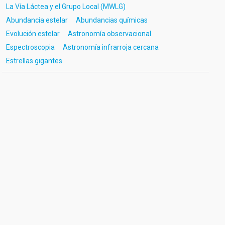
La Vía Láctea y el Grupo Local (MWLG)
Abundancia estelar
Abundancias químicas
Evolución estelar
Astronomía observacional
Espectroscopia
Astronomía infrarroja cercana
Estrellas gigantes