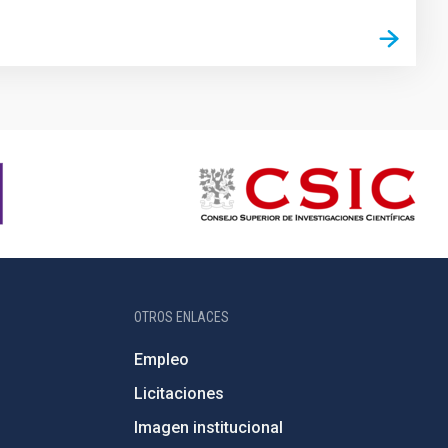
OTROS ENLACES
Empleo
Licitaciones
Imagen institucional