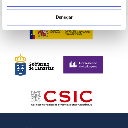
Denegar