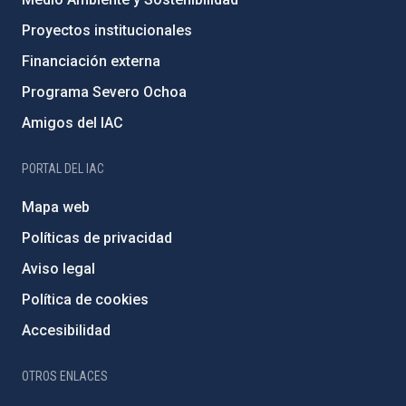
Proyectos institucionales
Financiación externa
Programa Severo Ochoa
Amigos del IAC
PORTAL DEL IAC
Mapa web
Políticas de privacidad
Aviso legal
Política de cookies
Accesibilidad
OTROS ENLACES