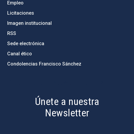
Empleo
Licitaciones
Imagen institucional
RSS
Sede electrónica
Canal ético
Condolencias Francisco Sánchez
PostFooter > Newsletter link
Únete a nuestra
Newsletter