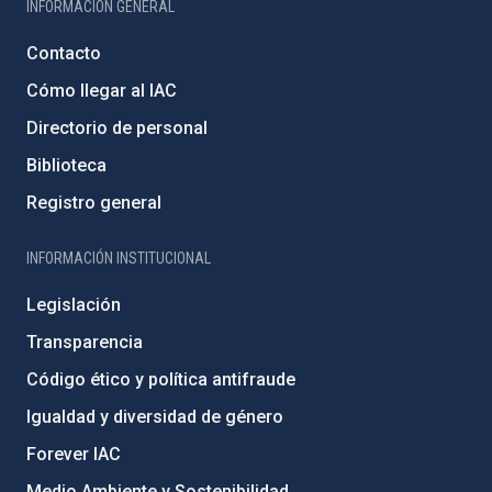
INFORMACIÓN GENERAL
Contacto
Cómo llegar al IAC
Directorio de personal
Biblioteca
Registro general
INFORMACIÓN INSTITUCIONAL
Legislación
Transparencia
Código ético y política antifraude
Igualdad y diversidad de género
Forever IAC
Medio Ambiente y Sostenibilidad