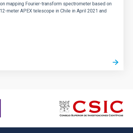
tion mapping Fourier-transform spectrometer based on
 12-meter APEX telescope in Chile in April 2021 and