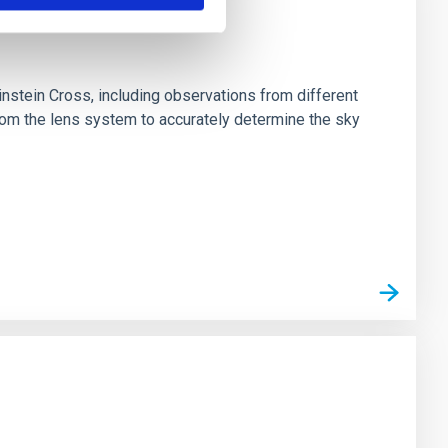
stein Cross, including observations from different
rom the lens system to accurately determine the sky