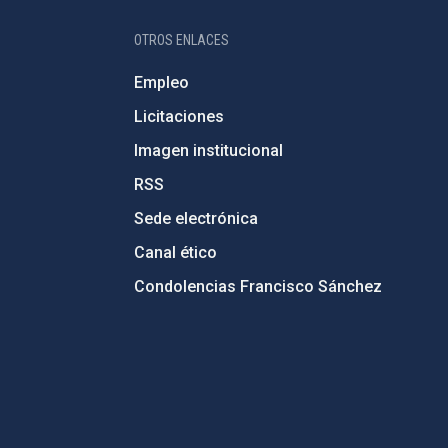
OTROS ENLACES
Empleo
Licitaciones
Imagen institucional
RSS
Sede electrónica
Canal ético
Condolencias Francisco Sánchez