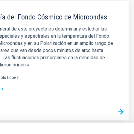
ía del Fondo Cósmico de Microondas
eneral de este proyecto es determinar y estudiar las
spaciales y espectrales en la temperatura del Fondo
icroondas y en su Polarización en un amplio rango de
lares que van desde pocos minutos de arco hasta
. Las fluctuaciones primordiales en la densidad de
dieron origen a
olo López
ón