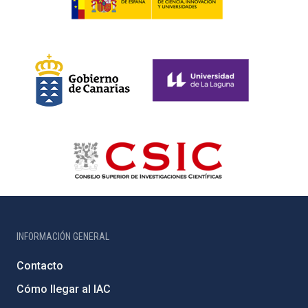
INFORMACIÓN GENERAL
Contacto
Cómo llegar al IAC