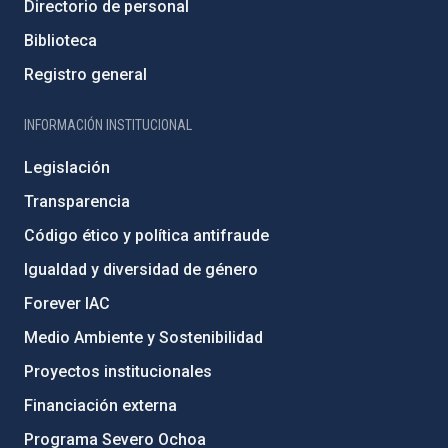
Directorio de personal
Biblioteca
Registro general
INFORMACIÓN INSTITUCIONAL
Legislación
Transparencia
Código ético y política antifraude
Igualdad y diversidad de género
Forever IAC
Medio Ambiente y Sostenibilidad
Proyectos institucionales
Financiación externa
Programa Severo Ochoa