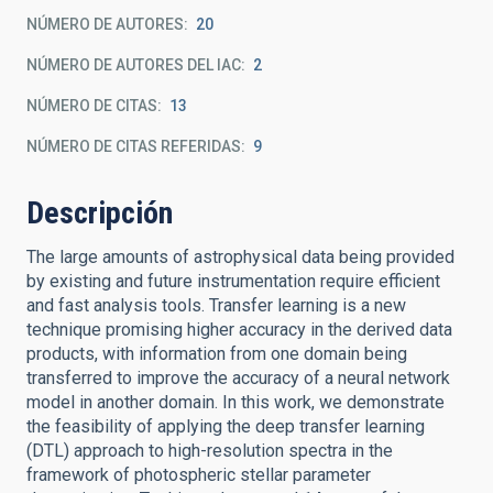
NÚMERO DE AUTORES
20
NÚMERO DE AUTORES DEL IAC
2
NÚMERO DE CITAS
13
NÚMERO DE CITAS REFERIDAS
9
Descripción
The large amounts of astrophysical data being provided
by existing and future instrumentation require efficient
and fast analysis tools. Transfer learning is a new
technique promising higher accuracy in the derived data
products, with information from one domain being
transferred to improve the accuracy of a neural network
model in another domain. In this work, we demonstrate
the feasibility of applying the deep transfer learning
(DTL) approach to high-resolution spectra in the
framework of photospheric stellar parameter