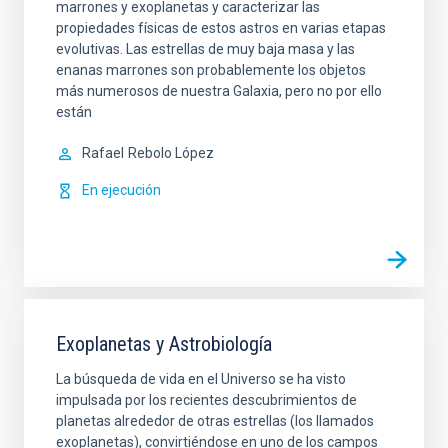
marrones y exoplanetas y caracterizar las
propiedades físicas de estos astros en varias etapas
evolutivas. Las estrellas de muy baja masa y las
enanas marrones son probablemente los objetos
más numerosos de nuestra Galaxia, pero no por ello
están
Rafael
Rebolo López
En ejecución
Exoplanetas y Astrobiología
La búsqueda de vida en el Universo se ha visto
impulsada por los recientes descubrimientos de
planetas alrededor de otras estrellas (los llamados
exoplanetas), convirtiéndose en uno de los campos