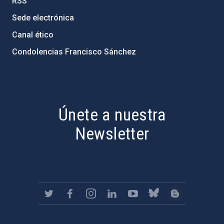
RSS
Sede electrónica
Canal ético
Condolencias Francisco Sánchez
PostFooter > Newsletter link
Únete a nuestra
Newsletter