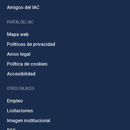
Amigos del IAC
PORTAL DEL IAC
Mapa web
Políticas de privacidad
Aviso legal
Política de cookies
Accesibilidad
OTROS ENLACES
Empleo
Licitaciones
Imagen institucional