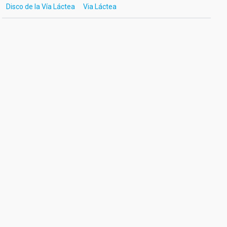
Disco de la Vía Láctea
Via Láctea