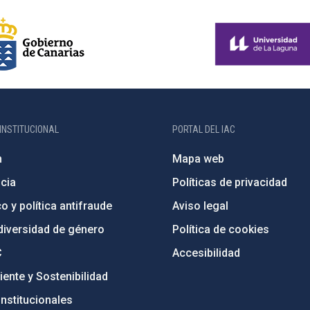
INSTITUCIONAL
PORTAL DEL IAC
n
Mapa web
cia
Políticas de privacidad
o y política antifraude
Aviso legal
diversidad de género
Política de cookies
C
Accesibilidad
ente y Sostenibilidad
nstitucionales