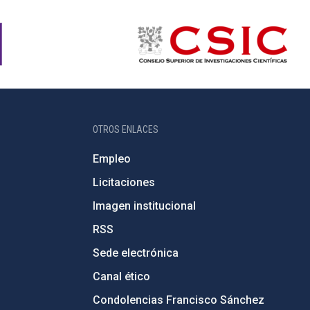
OTROS ENLACES
Empleo
Licitaciones
Imagen institucional
RSS
Sede electrónica
Canal ético
Condolencias Francisco Sánchez