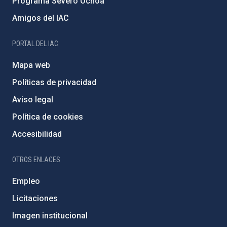
Programa Severo Ochoa
Amigos del IAC
PORTAL DEL IAC
Mapa web
Políticas de privacidad
Aviso legal
Política de cookies
Accesibilidad
OTROS ENLACES
Empleo
Licitaciones
Imagen institucional