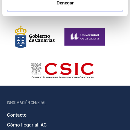
Denegar
INFORMACIÓN GENERAL
Contacto
Cómo llegar al IAC