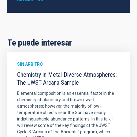
Te puede interesar
SIN ÁRBITRO
Chemistry in Metal-Diverse Atmospheres:
The JWST Arcana Sample
Elemental composition is an essential factor in the
chemistry of planetary and brown dwarf
atmospheres; however, the majority of low-
temperature objects near the Sun have nearly
indistinguishable abundance patterns. In this talk, I
will review some of the key findings of the JWST
Cycle 3 "Arcana of the Ancients" program, which