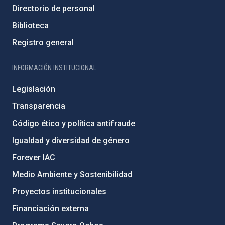
Directorio de personal
Biblioteca
Registro general
INFORMACIÓN INSTITUCIONAL
Legislación
Transparencia
Código ético y política antifraude
Igualdad y diversidad de género
Forever IAC
Medio Ambiente y Sostenibilidad
Proyectos institucionales
Financiación externa