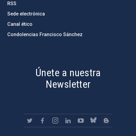
RSS
Sede electrónica
Canal ético
Condolencias Francisco Sánchez
PostFooter > Newsletter link
Únete a nuestra
Newsletter