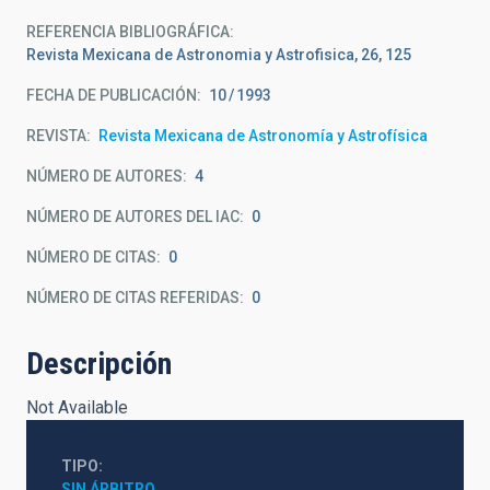
REFERENCIA BIBLIOGRÁFICA
Revista Mexicana de Astronomia y Astrofisica, 26, 125
FECHA DE PUBLICACIÓN:
10
1993
REVISTA
Revista Mexicana de Astronomía y Astrofísica
NÚMERO DE AUTORES
4
NÚMERO DE AUTORES DEL IAC
0
NÚMERO DE CITAS
0
NÚMERO DE CITAS REFERIDAS
0
Descripción
Not Available
TIPO
SIN ÁRBITRO