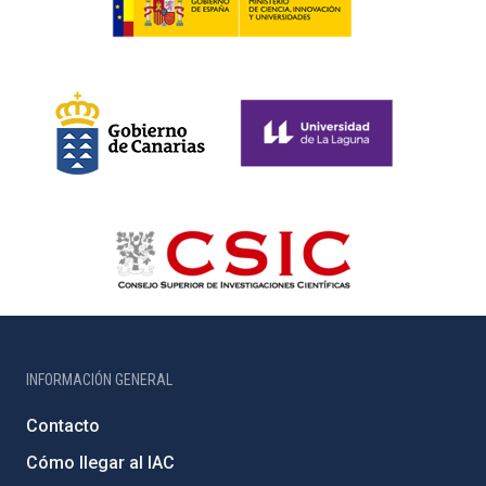
INFORMACIÓN GENERAL
Contacto
Cómo llegar al IAC