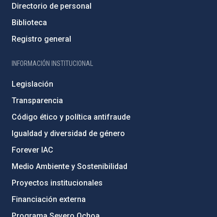
Directorio de personal
Biblioteca
Registro general
INFORMACIÓN INSTITUCIONAL
Legislación
Transparencia
Código ético y política antifraude
Igualdad y diversidad de género
Forever IAC
Medio Ambiente y Sostenibilidad
Proyectos institucionales
Financiación externa
Programa Severo Ochoa