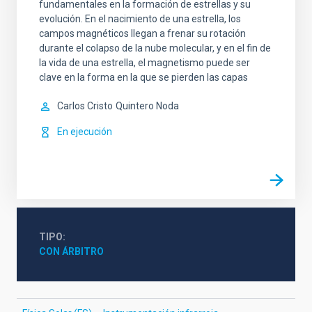
fundamentales en la formación de estrellas y su
evolución. En el nacimiento de una estrella, los
campos magnéticos llegan a frenar su rotación
durante el colapso de la nube molecular, y en el fin de
la vida de una estrella, el magnetismo puede ser
clave en la forma en la que se pierden las capas
Carlos Cristo
Quintero Noda
En ejecución
TIPO
CON ÁRBITRO