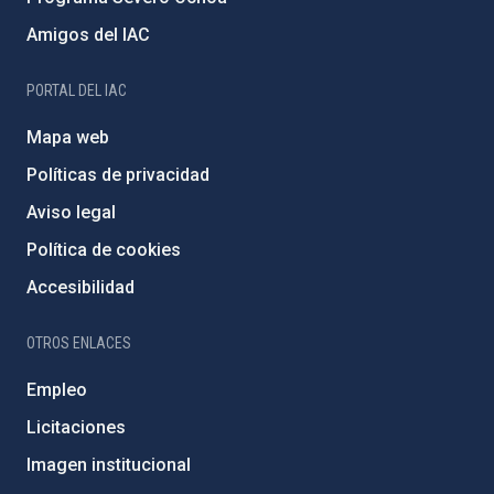
Amigos del IAC
PORTAL DEL IAC
Mapa web
Políticas de privacidad
Aviso legal
Política de cookies
Accesibilidad
OTROS ENLACES
Empleo
Licitaciones
Imagen institucional