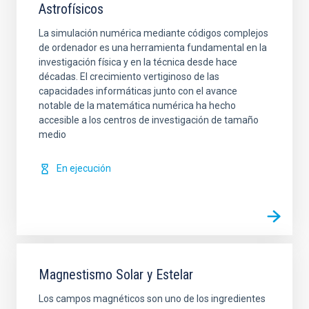
Astrofísicos
La simulación numérica mediante códigos complejos
de ordenador es una herramienta fundamental en la
investigación física y en la técnica desde hace
décadas. El crecimiento vertiginoso de las
capacidades informáticas junto con el avance
notable de la matemática numérica ha hecho
accesible a los centros de investigación de tamaño
medio
En ejecución
Magnestismo Solar y Estelar
Los campos magnéticos son uno de los ingredientes