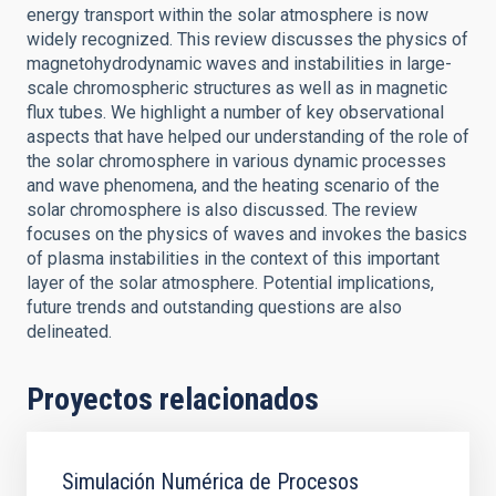
energy transport within the solar atmosphere is now
widely recognized. This review discusses the physics of
magnetohydrodynamic waves and instabilities in large-
scale chromospheric structures as well as in magnetic
flux tubes. We highlight a number of key observational
aspects that have helped our understanding of the role of
the solar chromosphere in various dynamic processes
and wave phenomena, and the heating scenario of the
solar chromosphere is also discussed. The review
focuses on the physics of waves and invokes the basics
of plasma instabilities in the context of this important
layer of the solar atmosphere. Potential implications,
future trends and outstanding questions are also
delineated.
Proyectos relacionados
Simulación Numérica de Procesos