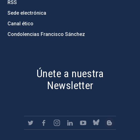
RSS
Sede electrónica
Canal ético
Condolencias Francisco Sánchez
PostFooter > Newsletter link
Únete a nuestra
Newsletter