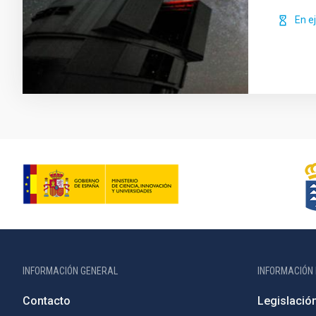
En e
INFORMACIÓN GENERAL
INFORMACIÓN 
Contacto
Legislació