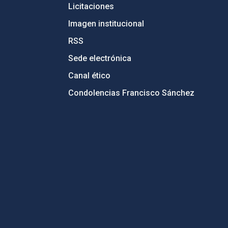
Licitaciones
Imagen institucional
RSS
Sede electrónica
Canal ético
Condolencias Francisco Sánchez