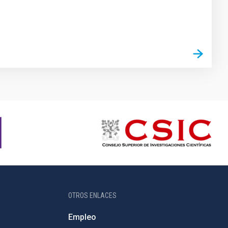
OTROS ENLACES
Empleo