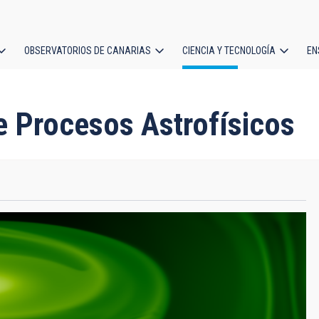
OBSERVATORIOS DE CANARIAS
CIENCIA Y TECNOLOGÍA
EN
ción
l
 Procesos Astrofísicos