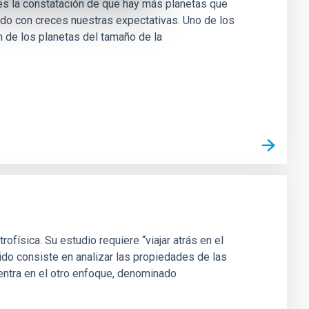
es la constatación de que hay más planetas que
rado con creces nuestras expectativas. Uno de los
ón de los planetas del tamaño de la
física. Su estudio requiere “viajar atrás en el
do consiste en analizar las propiedades de las
entra en el otro enfoque, denominado