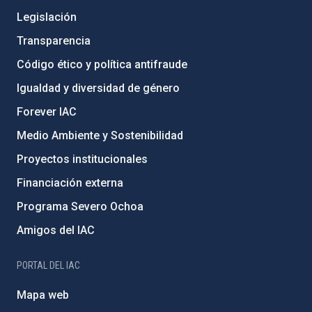
Legislación
Transparencia
Código ético y política antifraude
Igualdad y diversidad de género
Forever IAC
Medio Ambiente y Sostenibilidad
Proyectos institucionales
Financiación externa
Programa Severo Ochoa
Amigos del IAC
PORTAL DEL IAC
Mapa web