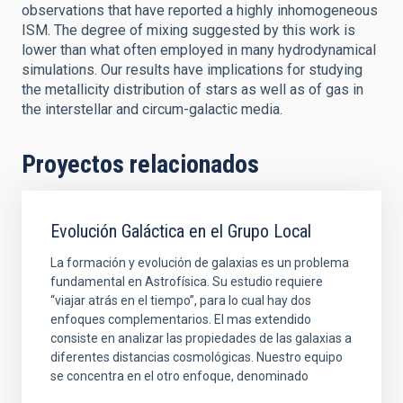
observations that have reported a highly inhomogeneous
ISM. The degree of mixing suggested by this work is
lower than what often employed in many hydrodynamical
simulations. Our results have implications for studying
the metallicity distribution of stars as well as of gas in
the interstellar and circum-galactic media.
Proyectos relacionados
Evolución Galáctica en el Grupo Local
La formación y evolución de galaxias es un problema
fundamental en Astrofísica. Su estudio requiere
“viajar atrás en el tiempo”, para lo cual hay dos
enfoques complementarios. El mas extendido
consiste en analizar las propiedades de las galaxias a
diferentes distancias cosmológicas. Nuestro equipo
se concentra en el otro enfoque, denominado