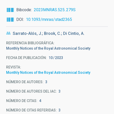
Bibcode
2023MNRAS.525..279S
DOI
10.1093/mnras/stad2365
Sarrato-Alós, J.; Brook, C.; Di Cintio, A.
REFERENCIA BIBLIOGRÁFICA
Monthly Notices of the Royal Astronomical Society
FECHA DE PUBLICACIÓN:
10
2023
REVISTA
Monthly Notices of the Royal Astronomical Society
NÚMERO DE AUTORES
3
NÚMERO DE AUTORES DEL IAC
3
NÚMERO DE CITAS
4
NÚMERO DE CITAS REFERIDAS
3