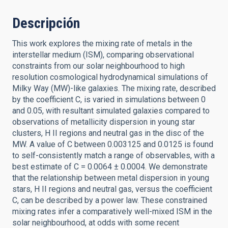
Descripción
This work explores the mixing rate of metals in the
interstellar medium (ISM), comparing observational
constraints from our solar neighbourhood to high
resolution cosmological hydrodynamical simulations of
Milky Way (MW)-like galaxies. The mixing rate, described
by the coefficient C, is varied in simulations between 0
and 0.05, with resultant simulated galaxies compared to
observations of metallicity dispersion in young star
clusters, H II regions and neutral gas in the disc of the
MW. A value of C between 0.003125 and 0.0125 is found
to self-consistently match a range of observables, with a
best estimate of C = 0.0064 ± 0.0004. We demonstrate
that the relationship between metal dispersion in young
stars, H II regions and neutral gas, versus the coefficient
C, can be described by a power law. These constrained
mixing rates infer a comparatively well-mixed ISM in the
solar neighbourhood, at odds with some recent