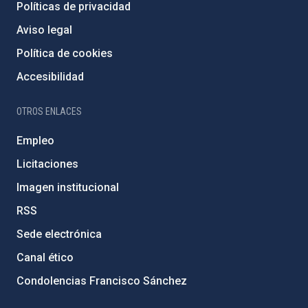
Políticas de privacidad
Aviso legal
Política de cookies
Accesibilidad
OTROS ENLACES
Empleo
Licitaciones
Imagen institucional
RSS
Sede electrónica
Canal ético
Condolencias Francisco Sánchez