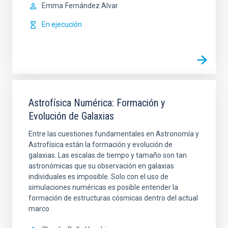
Emma
Fernández Alvar
En ejecución
Astrofísica Numérica: Formación y
Evolución de Galaxias
Entre las cuestiones fundamentales en Astronomía y
Astrofísica están la formación y evolución de
galaxias. Las escalas de tiempo y tamaño son tan
astronómicas que su observación en galaxias
individuales es imposible. Solo con el uso de
simulaciones numéricas es posible entender la
formación de estructuras cósmicas dentro del actual
marco