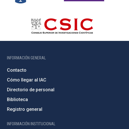
INFORMACIÓN GENERAL
Contacto
Cómo llegar al IAC
Directorio de personal
Biblioteca
Registro general
INFORMACIÓN INSTITUCIONAL