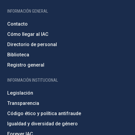
INFORMACIÓN GENERAL
Contacto
Cómo llegar al IAC
Directorio de personal
Biblioteca
Registro general
INFORMACIÓN INSTITUCIONAL
Legislación
Transparencia
Código ético y política antifraude
Igualdad y diversidad de género
Forever IAC