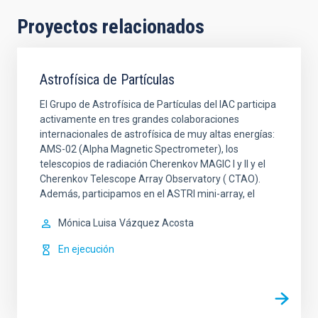
Proyectos relacionados
Astrofísica de Partículas
El Grupo de Astrofísica de Partículas del IAC participa
activamente en tres grandes colaboraciones
internacionales de astrofísica de muy altas energías:
AMS-02 (Alpha Magnetic Spectrometer), los
telescopios de radiación Cherenkov MAGIC I y II y el
Cherenkov Telescope Array Observatory ( CTAO).
Además, participamos en el ASTRI mini-array, el
Mónica Luisa
Vázquez Acosta
En ejecución