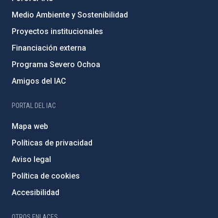
Medio Ambiente y Sostenibilidad
Proyectos institucionales
Financiación externa
Programa Severo Ochoa
Amigos del IAC
PORTAL DEL IAC
Mapa web
Políticas de privacidad
Aviso legal
Política de cookies
Accesibilidad
OTROS ENLACES