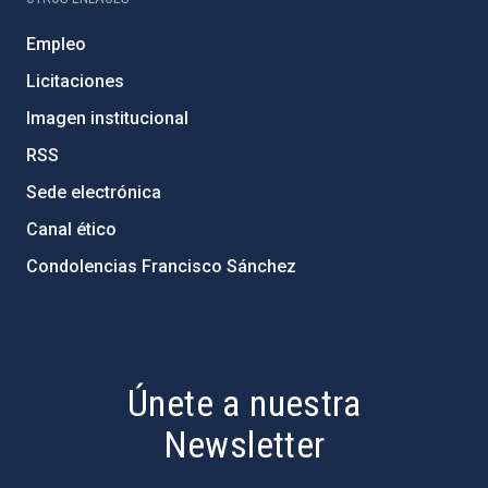
Empleo
Licitaciones
Imagen institucional
RSS
Sede electrónica
Canal ético
Condolencias Francisco Sánchez
PostFooter > Newsletter link
Únete a nuestra
Newsletter