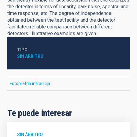
the detector in terms of linearity, dark noise, spectral and
time response, etc. The degree of independence
obtained between the test facility and the detector
facilitates reliable comparison between different
detectors. Illustrative examples are given.
TIPO
SIN ÁRBITRO
Fotometría infrarroja
Te puede interesar
SIN ÁRBITRO