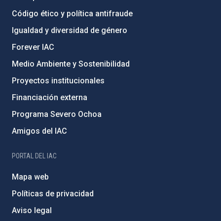
Código ético y política antifraude
Igualdad y diversidad de género
Forever IAC
Medio Ambiente y Sostenibilidad
Proyectos institucionales
Financiación externa
Programa Severo Ochoa
Amigos del IAC
PORTAL DEL IAC
Mapa web
Políticas de privacidad
Aviso legal