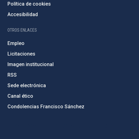
Política de cookies
Accesibilidad
OTROS ENLACES
Empleo
Licitaciones
Imagen institucional
RSS
Sede electrónica
Canal ético
Condolencias Francisco Sánchez
PostFooter > Newsletter link