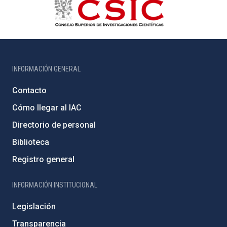
INFORMACIÓN GENERAL
Contacto
Cómo llegar al IAC
Directorio de personal
Biblioteca
Registro general
INFORMACIÓN INSTITUCIONAL
Legislación
Transparencia