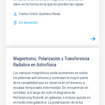
clave en la forma en la que se pierden las capas
Carlos Cristo
Quintero Noda
En ejecución
Magnetismo, Polarización y Transferencia
Radiativa en Astrofísica
Los campos magnéticos están presentes en todos
los plasmas astrofísicos y controlan la mayor parte
de la variabilidad que se observa en el Universo a
escalas temporales intermedias. Se encuentran en
estrellas, a lo largo de todo el diagrama de
Hertzsprung-Russell, en galaxias, e incluso quizás en
el medio intergaláctico. La polarización de la luz