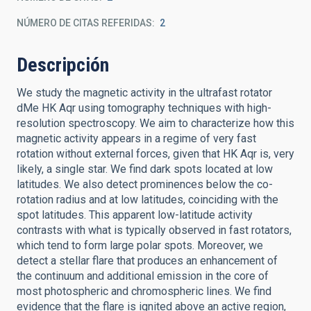
NÚMERO DE CITAS REFERIDAS
2
Descripción
We study the magnetic activity in the ultrafast rotator
dMe HK Aqr using tomography techniques with high-
resolution spectroscopy. We aim to characterize how this
magnetic activity appears in a regime of very fast
rotation without external forces, given that HK Aqr is, very
likely, a single star. We find dark spots located at low
latitudes. We also detect prominences below the co-
rotation radius and at low latitudes, coinciding with the
spot latitudes. This apparent low-latitude activity
contrasts with what is typically observed in fast rotators,
which tend to form large polar spots. Moreover, we
detect a stellar flare that produces an enhancement of
the continuum and additional emission in the core of
most photospheric and chromospheric lines. We find
evidence that the flare is ignited above an active region,