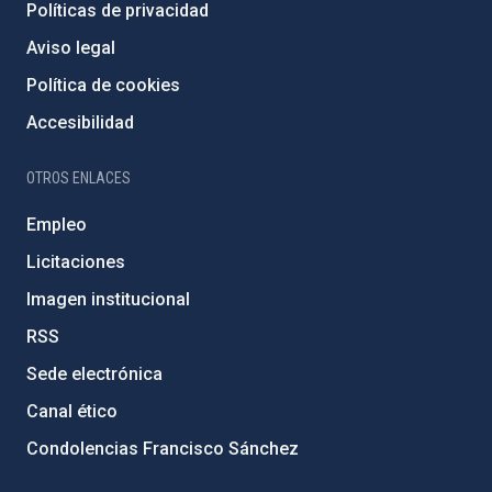
Políticas de privacidad
Aviso legal
Política de cookies
Accesibilidad
OTROS ENLACES
Empleo
Licitaciones
Imagen institucional
RSS
Sede electrónica
Canal ético
Condolencias Francisco Sánchez