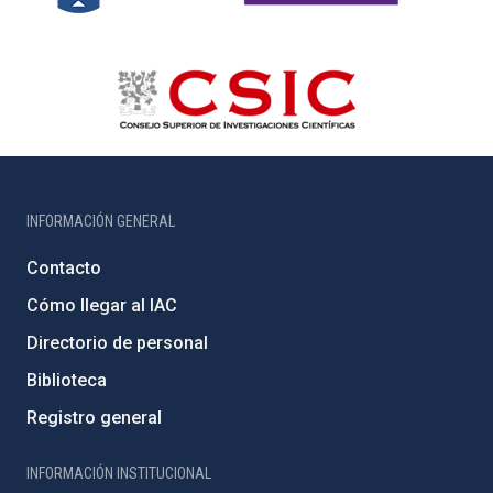
INFORMACIÓN GENERAL
Contacto
Cómo llegar al IAC
Directorio de personal
Biblioteca
Registro general
INFORMACIÓN INSTITUCIONAL