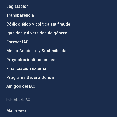
Legislación
Transparencia
Código ético y política antifraude
Igualdad y diversidad de género
Forever IAC
Medio Ambiente y Sostenibilidad
Proyectos institucionales
Financiación externa
Programa Severo Ochoa
Amigos del IAC
PORTAL DEL IAC
Mapa web