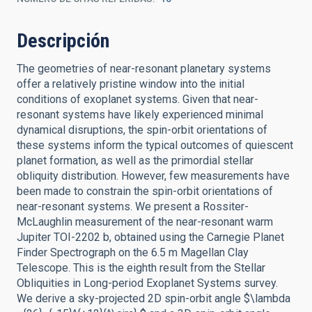
Descripción
The geometries of near-resonant planetary systems
offer a relatively pristine window into the initial
conditions of exoplanet systems. Given that near-
resonant systems have likely experienced minimal
dynamical disruptions, the spin-orbit orientations of
these systems inform the typical outcomes of quiescent
planet formation, as well as the primordial stellar
obliquity distribution. However, few measurements have
been made to constrain the spin-orbit orientations of
near-resonant systems. We present a Rossiter-
McLaughlin measurement of the near-resonant warm
Jupiter TOI-2202 b, obtained using the Carnegie Planet
Finder Spectrograph on the 6.5 m Magellan Clay
Telescope. This is the eighth result from the Stellar
Obliquities in Long-period Exoplanet Systems survey.
We derive a sky-projected 2D spin-orbit angle $\lambda