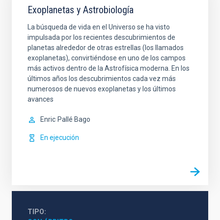
Exoplanetas y Astrobiología
La búsqueda de vida en el Universo se ha visto
impulsada por los recientes descubrimientos de
planetas alrededor de otras estrellas (los llamados
exoplanetas), convirtiéndose en uno de los campos
más activos dentro de la Astrofísica moderna. En los
últimos años los descubrimientos cada vez más
numerosos de nuevos exoplanetas y los últimos
avances
Enric
Pallé Bago
En ejecución
TIPO