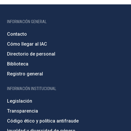
INFORMACIÓN GENERAL
Contacto
Cómo llegar al IAC
Directorio de personal
Biblioteca
Registro general
INFORMACIÓN INSTITUCIONAL
Legislación
Transparencia
Código ético y política antifraude
Igualdad y diversidad de género