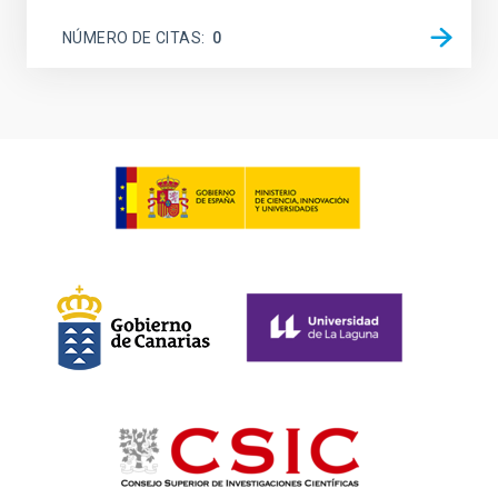
NÚMERO DE CITAS
0