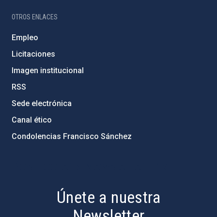
OTROS ENLACES
Empleo
Licitaciones
Imagen institucional
RSS
Sede electrónica
Canal ético
Condolencias Francisco Sánchez
PostFooter > Newsletter link
Únete a nuestra
Newsletter