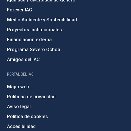
Forever IAC
Medio Ambiente y Sostenibilidad
Proyectos institucionales
Financiación externa
Programa Severo Ochoa
Amigos del IAC
PORTAL DEL IAC
Mapa web
Políticas de privacidad
Aviso legal
Política de cookies
Accesibilidad