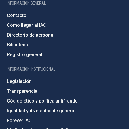
INFORMACIÓN GENERAL
Contacto
Cómo llegar al IAC
Directorio de personal
Biblioteca
Registro general
INFORMACIÓN INSTITUCIONAL
Legislación
Transparencia
Código ético y política antifraude
Igualdad y diversidad de género
Forever IAC