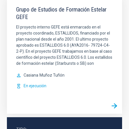
Grupo de Estudios de Formación Estelar
GEFE
El proyecto interno GEFE está enmarcado en el
proyecto coordinado, ESTALLIDOS, financiado por el
plan nacional desde el año 2001. El ultimo proyecto
aprobado es ESTALLIDOS 6.0 (AYA2016- 79724-C4-
2-P). En el proyecto GEFE trabajamos en base al caso
científico del proyecto ESTALLIDOS 6.0. Los estallidos
de formación estelar (Starbursts o SB) son
Casiana
Muñoz Tuñón
En ejecución