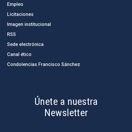
Empleo
Licitaciones
Imagen institucional
RSS
Sede electrónica
Canal ético
Condolencias Francisco Sánchez
PostFooter > Newsletter link
Únete a nuestra
Newsletter