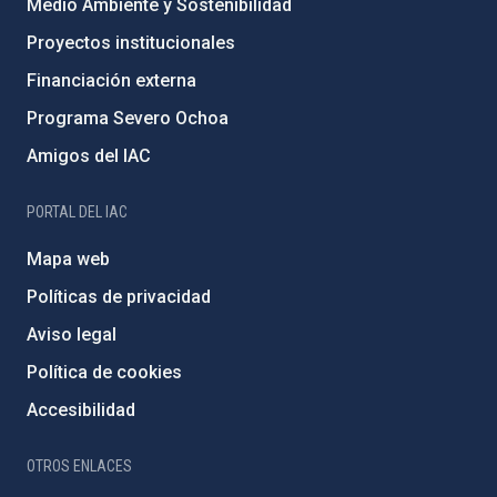
Medio Ambiente y Sostenibilidad
Proyectos institucionales
Financiación externa
Programa Severo Ochoa
Amigos del IAC
PORTAL DEL IAC
Mapa web
Políticas de privacidad
Aviso legal
Política de cookies
Accesibilidad
OTROS ENLACES