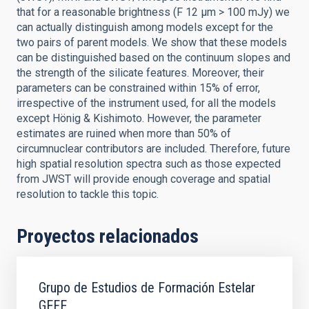
that for a reasonable brightness (F 12 μm > 100 mJy) we
can actually distinguish among models except for the
two pairs of parent models. We show that these models
can be distinguished based on the continuum slopes and
the strength of the silicate features. Moreover, their
parameters can be constrained within 15% of error,
irrespective of the instrument used, for all the models
except Hönig & Kishimoto. However, the parameter
estimates are ruined when more than 50% of
circumnuclear contributors are included. Therefore, future
high spatial resolution spectra such as those expected
from JWST will provide enough coverage and spatial
resolution to tackle this topic.
Proyectos relacionados
Grupo de Estudios de Formación Estelar
GEFE