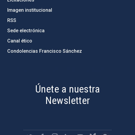
Imagen institucional
RSS
Sede electrónica
Canal ético
Condolencias Francisco Sánchez
PostFooter > Newsletter link
Únete a nuestra
Newsletter