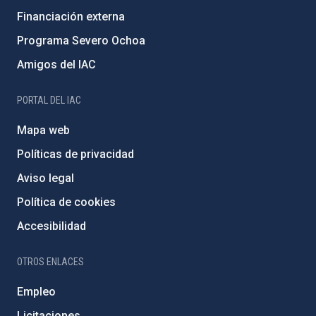
Financiación externa
Programa Severo Ochoa
Amigos del IAC
PORTAL DEL IAC
Mapa web
Políticas de privacidad
Aviso legal
Política de cookies
Accesibilidad
OTROS ENLACES
Empleo
Licitaciones