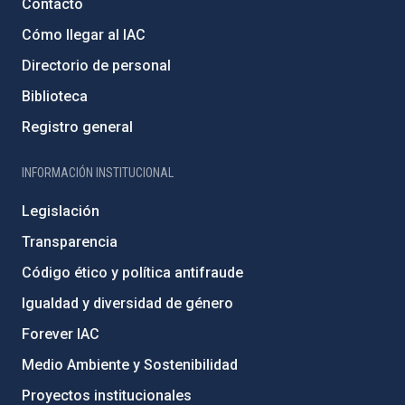
Contacto
Cómo llegar al IAC
Directorio de personal
Biblioteca
Registro general
INFORMACIÓN INSTITUCIONAL
Legislación
Transparencia
Código ético y política antifraude
Igualdad y diversidad de género
Forever IAC
Medio Ambiente y Sostenibilidad
Proyectos institucionales