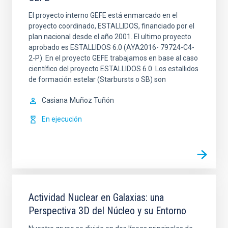
El proyecto interno GEFE está enmarcado en el
proyecto coordinado, ESTALLIDOS, financiado por el
plan nacional desde el año 2001. El ultimo proyecto
aprobado es ESTALLIDOS 6.0 (AYA2016- 79724-C4-
2-P). En el proyecto GEFE trabajamos en base al caso
científico del proyecto ESTALLIDOS 6.0. Los estallidos
de formación estelar (Starbursts o SB) son
Casiana
Muñoz Tuñón
En ejecución
Actividad Nuclear en Galaxias: una
Perspectiva 3D del Núcleo y su Entorno