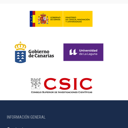
INFORMACIÓN GENERAL