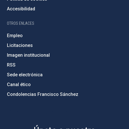
Accesibilidad
OTROS ENLACES
Empleo
Licitaciones
Imagen institucional
RSS
Sede electrónica
Canal ético
Condolencias Francisco Sánchez
PostFooter > Newsletter link