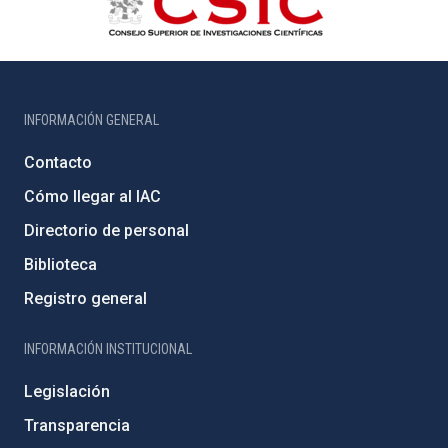
INFORMACIÓN GENERAL
Contacto
Cómo llegar al IAC
Directorio de personal
Biblioteca
Registro general
INFORMACIÓN INSTITUCIONAL
Legislación
Transparencia