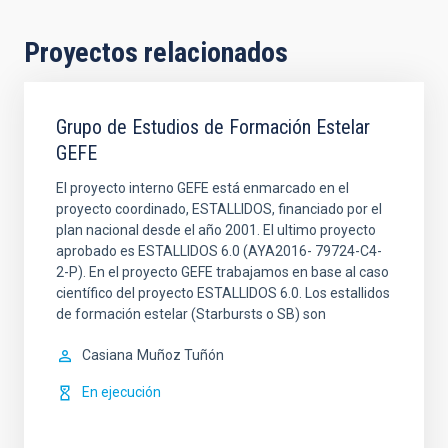
Proyectos relacionados
Grupo de Estudios de Formación Estelar
GEFE
El proyecto interno GEFE está enmarcado en el
proyecto coordinado, ESTALLIDOS, financiado por el
plan nacional desde el año 2001. El ultimo proyecto
aprobado es ESTALLIDOS 6.0 (AYA2016- 79724-C4-
2-P). En el proyecto GEFE trabajamos en base al caso
científico del proyecto ESTALLIDOS 6.0. Los estallidos
de formación estelar (Starbursts o SB) son
Casiana
Muñoz Tuñón
En ejecución