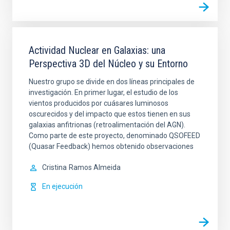
Actividad Nuclear en Galaxias: una
Perspectiva 3D del Núcleo y su Entorno
Nuestro grupo se divide en dos líneas principales de
investigación. En primer lugar, el estudio de los
vientos producidos por cuásares luminosos
oscurecidos y del impacto que estos tienen en sus
galaxias anfitrionas (retroalimentación del AGN).
Como parte de este proyecto, denominado QSOFEED
(Quasar Feedback) hemos obtenido observaciones
Cristina
Ramos Almeida
En ejecución