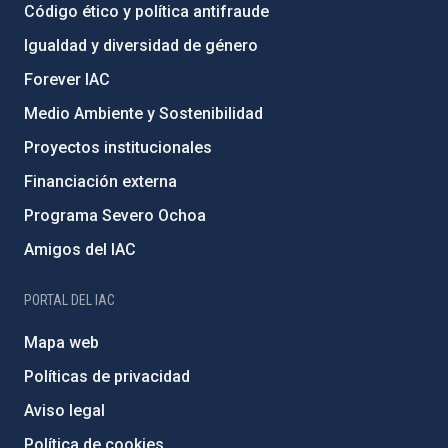
Código ético y política antifraude
Igualdad y diversidad de género
Forever IAC
Medio Ambiente y Sostenibilidad
Proyectos institucionales
Financiación externa
Programa Severo Ochoa
Amigos del IAC
PORTAL DEL IAC
Mapa web
Políticas de privacidad
Aviso legal
Política de cookies