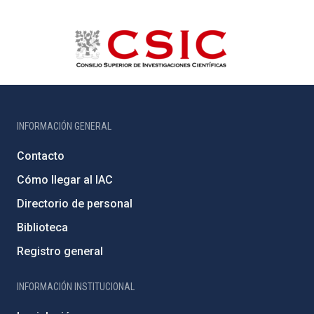
INFORMACIÓN GENERAL
Contacto
Cómo llegar al IAC
Directorio de personal
Biblioteca
Registro general
INFORMACIÓN INSTITUCIONAL