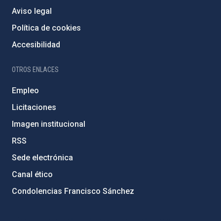
Aviso legal
Política de cookies
Accesibilidad
OTROS ENLACES
Empleo
Licitaciones
Imagen institucional
RSS
Sede electrónica
Canal ético
Condolencias Francisco Sánchez