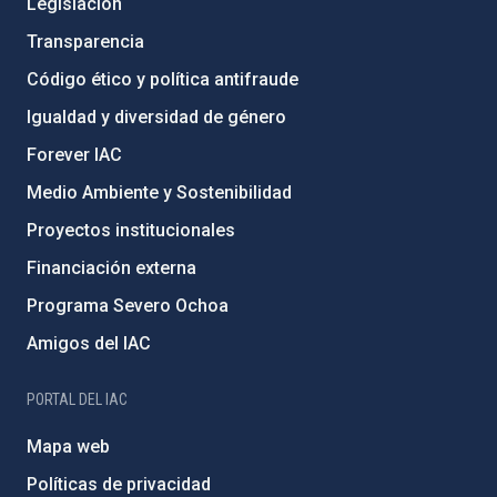
Legislación
Transparencia
Código ético y política antifraude
Igualdad y diversidad de género
Forever IAC
Medio Ambiente y Sostenibilidad
Proyectos institucionales
Financiación externa
Programa Severo Ochoa
Amigos del IAC
PORTAL DEL IAC
Mapa web
Políticas de privacidad