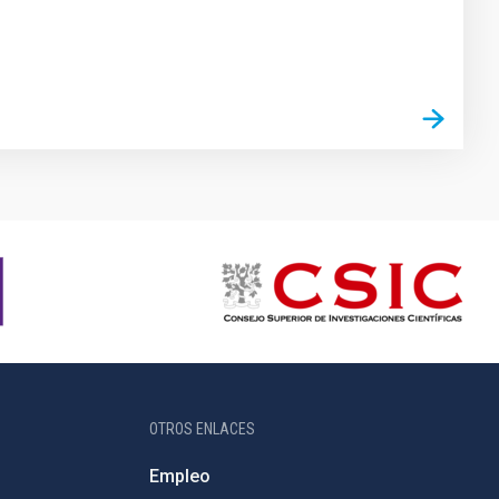
OTROS ENLACES
Empleo