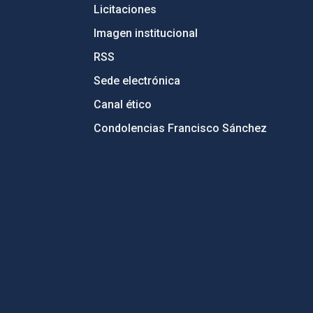
Licitaciones
Imagen institucional
RSS
Sede electrónica
Canal ético
Condolencias Francisco Sánchez