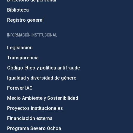
Biblioteca
Registro general
INFORMACIÓN INSTITUCIONAL
Legislación
Transparencia
Código ético y política antifraude
Igualdad y diversidad de género
Forever IAC
Medio Ambiente y Sostenibilidad
Proyectos institucionales
Financiación externa
Programa Severo Ochoa