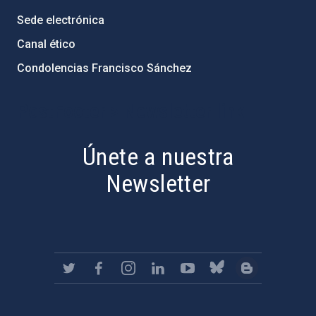
Sede electrónica
Canal ético
Condolencias Francisco Sánchez
PostFooter > Newsletter link
Únete a nuestra
Newsletter