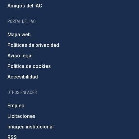
Amigos del IAC
PORTAL DEL IAC
Mapa web
Políticas de privacidad
Aviso legal
Política de cookies
Accesibilidad
OTROS ENLACES
Empleo
Licitaciones
Imagen institucional
RSS