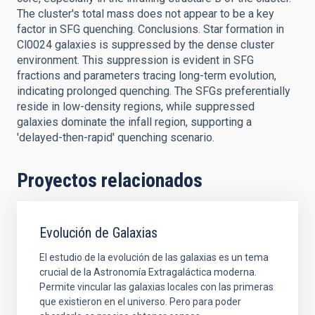
The cluster's total mass does not appear to be a key
factor in SFG quenching. Conclusions. Star formation in
Cl0024 galaxies is suppressed by the dense cluster
environment. This suppression is evident in SFG
fractions and parameters tracing long-term evolution,
indicating prolonged quenching. The SFGs preferentially
reside in low-density regions, while suppressed
galaxies dominate the infall region, supporting a
'delayed-then-rapid' quenching scenario.
Proyectos relacionados
Evolución de Galaxias
El estudio de la evolución de las galaxias es un tema
crucial de la Astronomía Extragaláctica moderna.
Permite vincular las galaxias locales con las primeras
que existieron en el universo. Pero para poder