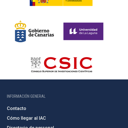
INFORMACIÓN GENERAL
Contacto
Cómo llegar al IAC
Directorio de personal