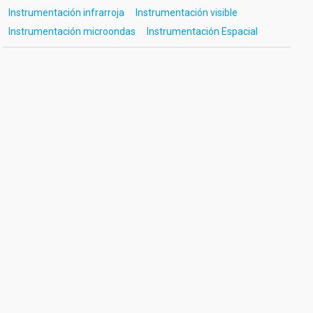
Instrumentación infrarroja
Instrumentación visible
Instrumentación microondas
Instrumentación Espacial