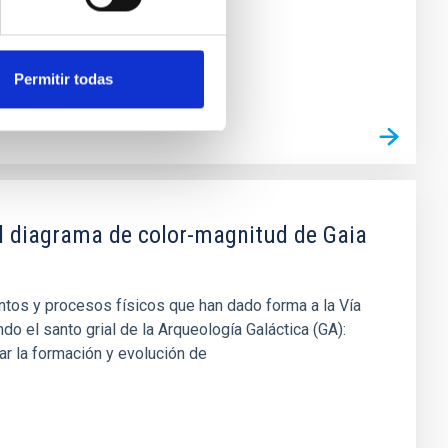
Permitir todas
del diagrama de color-magnitud de Gaia
ntos y procesos físicos que han dado forma a la Vía
do el santo grial de la Arqueología Galáctica (GA):
ar la formación y evolución de