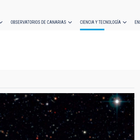
OBSERVATORIOS DE CANARIAS
CIENCIA Y TECNOLOGÍA
EN
ción
l