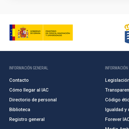
INFORMACIÓN GENERAL
INFORMACIÓN 
Contacto
Legislació
Cómo llegar al IAC
Transparen
Directorio de personal
Código étic
Biblioteca
Igualdad y 
Registro general
Forever IA