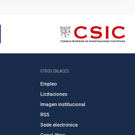
OTROS ENLACES
Empleo
Licitaciones
Imagen institucional
RSS
Sede electrónica