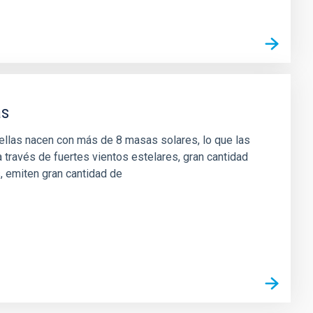
as
rellas nacen con más de 8 masas solares, lo que las
 través de fuertes vientos estelares, gran cantidad
, emiten gran cantidad de