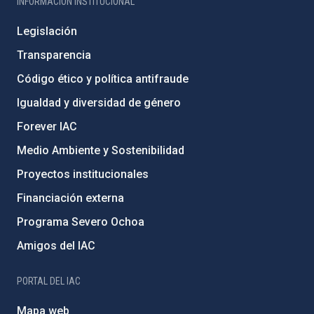
INFORMACIÓN INSTITUCIONAL
Legislación
Transparencia
Código ético y política antifraude
Igualdad y diversidad de género
Forever IAC
Medio Ambiente y Sostenibilidad
Proyectos institucionales
Financiación externa
Programa Severo Ochoa
Amigos del IAC
PORTAL DEL IAC
Mapa web