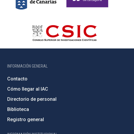
INFORMACIÓN GENERAL
Contacto
Cómo llegar al IAC
Directorio de personal
Biblioteca
Registro general