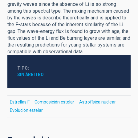
gravity waves since the absence of Li is so strong
among this spectral type. The mixing mechanism caused
by the waves is describe theoretically and is applied to
the F-stars because of the inherent similarity of the Li
gap. The wave-energy flux is found to grow with age, the
flux values of the Li and Be burning layers are similar, and
the resulting predictions for young stellar systems are
compatible with observational data.
TIPO
SIN ÁRBITRO
Estrellas F
Composición estelar
Astrofísica nuclear
Evolución estelar