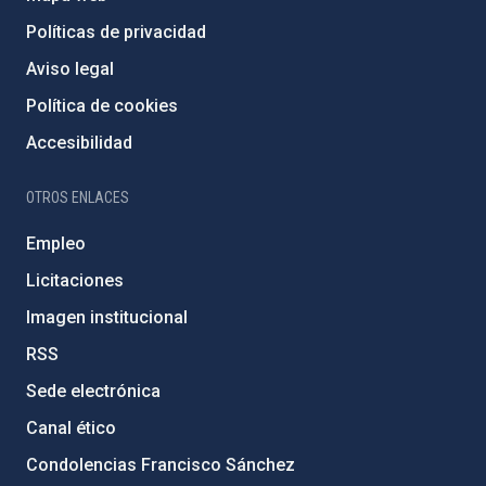
Políticas de privacidad
Aviso legal
Política de cookies
Accesibilidad
OTROS ENLACES
Empleo
Licitaciones
Imagen institucional
RSS
Sede electrónica
Canal ético
Condolencias Francisco Sánchez