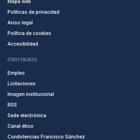
Mapa web
Políticas de privacidad
Aviso legal
Política de cookies
Accesibilidad
OTROS ENLACES
Empleo
Licitaciones
Imagen institucional
RSS
Sede electrónica
Canal ético
Condolencias Francisco Sánchez