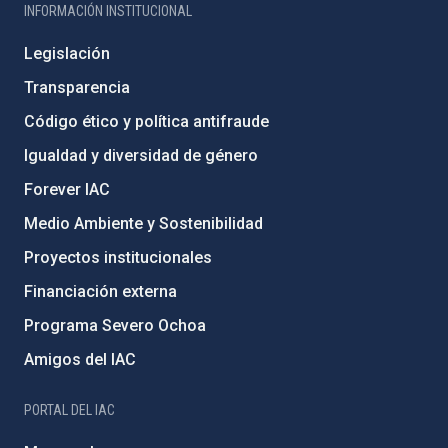
INFORMACIÓN INSTITUCIONAL
Legislación
Transparencia
Código ético y política antifraude
Igualdad y diversidad de género
Forever IAC
Medio Ambiente y Sostenibilidad
Proyectos institucionales
Financiación externa
Programa Severo Ochoa
Amigos del IAC
PORTAL DEL IAC