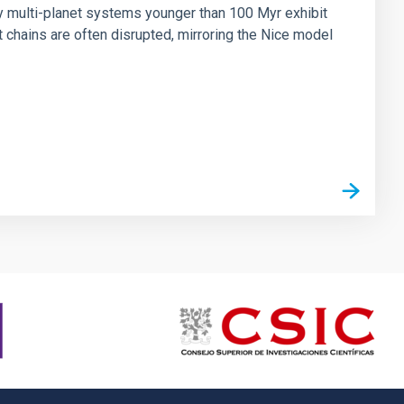
ny multi-planet systems younger than 100 Myr exhibit
chains are often disrupted, mirroring the Nice model