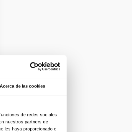
Acerca de las cookies
 funciones de redes sociales
con nuestros partners de
ue les haya proporcionado o