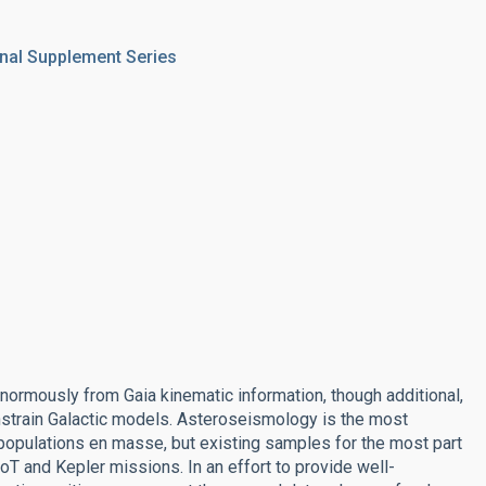
nal Supplement Series
enormously from Gaia kinematic information, though additional,
constrain Galactic models. Asteroseismology is the most
 populations en masse, but existing samples for the most part
oT and Kepler missions. In an effort to provide well-