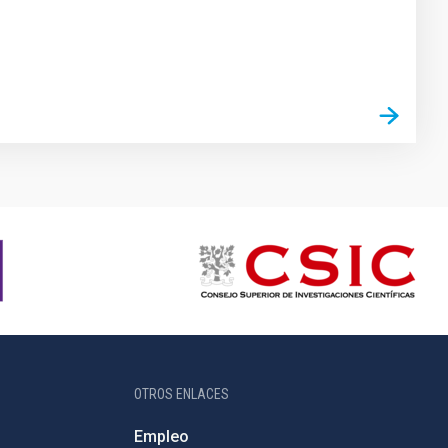
OTROS ENLACES
Empleo