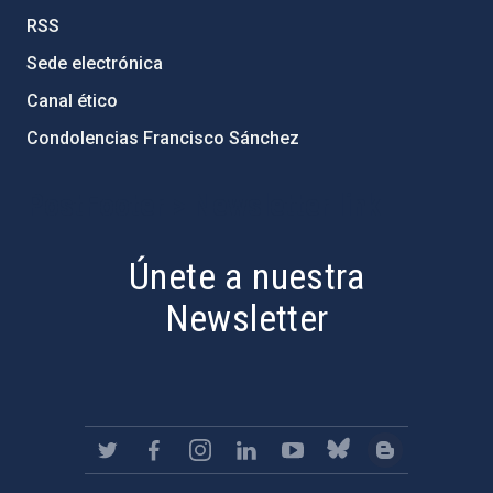
RSS
Sede electrónica
Canal ético
Condolencias Francisco Sánchez
PostFooter > Newsletter link
Únete a nuestra
Newsletter