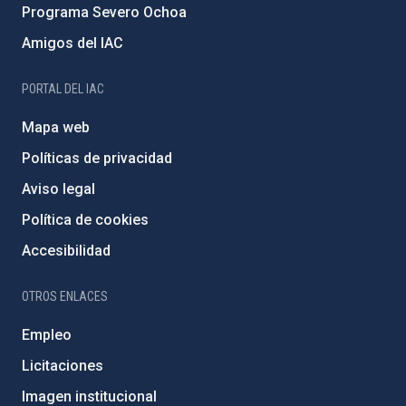
Programa Severo Ochoa
Amigos del IAC
PORTAL DEL IAC
Mapa web
Políticas de privacidad
Aviso legal
Política de cookies
Accesibilidad
OTROS ENLACES
Empleo
Licitaciones
Imagen institucional