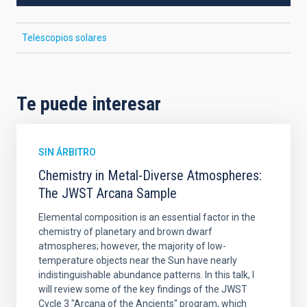
Telescopios solares
Te puede interesar
SIN ÁRBITRO
Chemistry in Metal-Diverse Atmospheres:
The JWST Arcana Sample
Elemental composition is an essential factor in the
chemistry of planetary and brown dwarf
atmospheres; however, the majority of low-
temperature objects near the Sun have nearly
indistinguishable abundance patterns. In this talk, I
will review some of the key findings of the JWST
Cycle 3 "Arcana of the Ancients" program, which