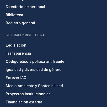
Directorio de personal
Biblioteca
Registro general
INFORMACIÓN INSTITUCIONAL
Legislación
Transparencia
Código ético y política antifraude
Igualdad y diversidad de género
Forever IAC
Medio Ambiente y Sostenibilidad
Proyectos institucionales
Financiación externa