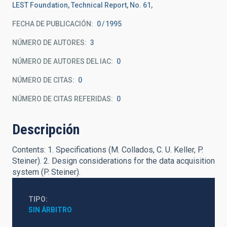
LEST Foundation, Technical Report, No. 61,
FECHA DE PUBLICACIÓN:
0
1995
NÚMERO DE AUTORES
3
NÚMERO DE AUTORES DEL IAC
0
NÚMERO DE CITAS
0
NÚMERO DE CITAS REFERIDAS
0
Descripción
Contents: 1. Specifications (M. Collados, C. U. Keller, P.
Steiner). 2. Design considerations for the data acquisition
system (P. Steiner).
TIPO
SIN ÁRBITRO