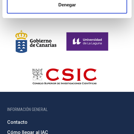
Denegar
INFORMACIÓN GENERAL
Contacto
Cómo llegar al IAC