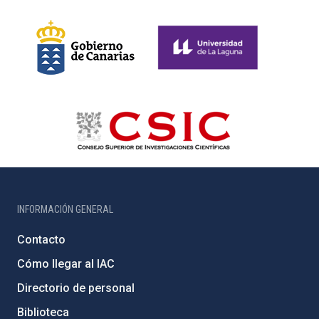
INFORMACIÓN GENERAL
Contacto
Cómo llegar al IAC
Directorio de personal
Biblioteca