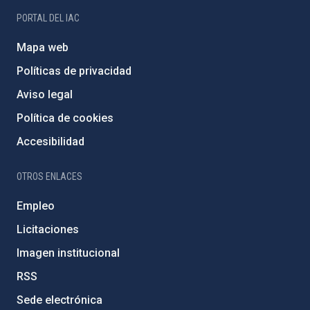
PORTAL DEL IAC
Mapa web
Políticas de privacidad
Aviso legal
Política de cookies
Accesibilidad
OTROS ENLACES
Empleo
Licitaciones
Imagen institucional
RSS
Sede electrónica