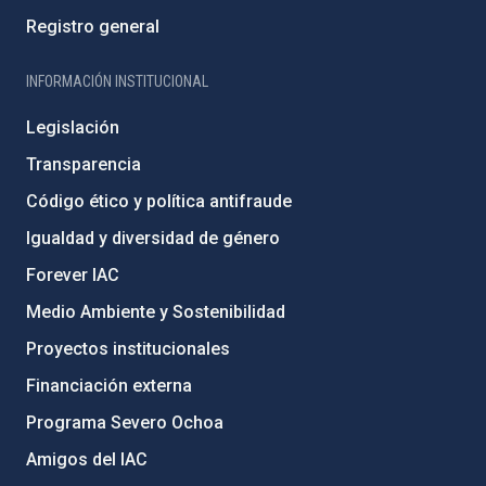
Registro general
INFORMACIÓN INSTITUCIONAL
Legislación
Transparencia
Código ético y política antifraude
Igualdad y diversidad de género
Forever IAC
Medio Ambiente y Sostenibilidad
Proyectos institucionales
Financiación externa
Programa Severo Ochoa
Amigos del IAC