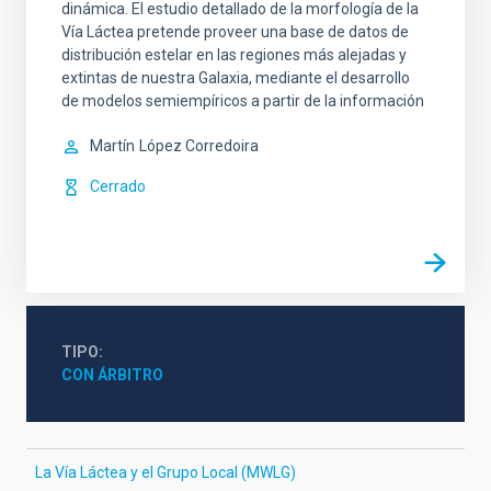
dinámica. El estudio detallado de la morfología de la
Vía Láctea pretende proveer una base de datos de
distribución estelar en las regiones más alejadas y
extintas de nuestra Galaxia, mediante el desarrollo
de modelos semiempíricos a partir de la información
Martín
López Corredoira
Cerrado
TIPO
CON ÁRBITRO
La Vía Láctea y el Grupo Local (MWLG)