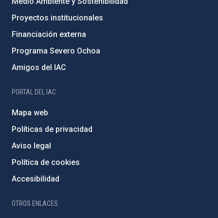
Medio Ambiente y Sostenibilidad
Proyectos institucionales
Financiación externa
Programa Severo Ochoa
Amigos del IAC
PORTAL DEL IAC
Mapa web
Políticas de privacidad
Aviso legal
Política de cookies
Accesibilidad
OTROS ENLACES