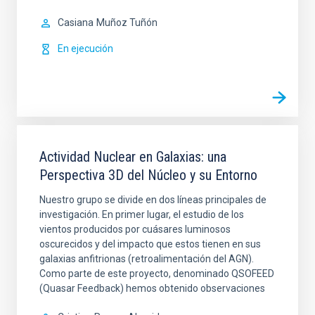
Casiana
Muñoz Tuñón
En ejecución
Actividad Nuclear en Galaxias: una
Perspectiva 3D del Núcleo y su Entorno
Nuestro grupo se divide en dos líneas principales de
investigación. En primer lugar, el estudio de los
vientos producidos por cuásares luminosos
oscurecidos y del impacto que estos tienen en sus
galaxias anfitrionas (retroalimentación del AGN).
Como parte de este proyecto, denominado QSOFEED
(Quasar Feedback) hemos obtenido observaciones