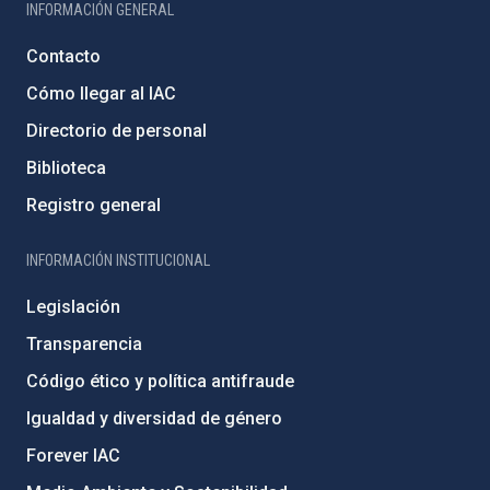
INFORMACIÓN GENERAL
Contacto
Cómo llegar al IAC
Directorio de personal
Biblioteca
Registro general
INFORMACIÓN INSTITUCIONAL
Legislación
Transparencia
Código ético y política antifraude
Igualdad y diversidad de género
Forever IAC