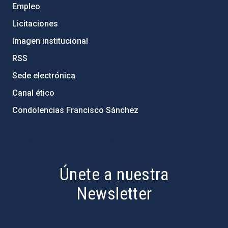
Empleo
Licitaciones
Imagen institucional
RSS
Sede electrónica
Canal ético
Condolencias Francisco Sánchez
PostFooter > Newsletter link
Únete a nuestra
Newsletter