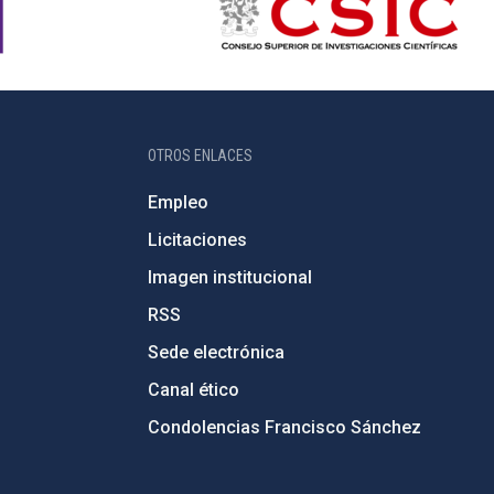
OTROS ENLACES
Empleo
Licitaciones
Imagen institucional
RSS
Sede electrónica
Canal ético
Condolencias Francisco Sánchez