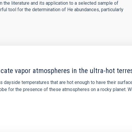
the literature and its application to a selected sample of
ul tool for the determination of He abundances, particularly
icate vapor atmospheres in the ultra-hot terre
 dayside temperatures that are hot enough to have their surfac
probe for the presence of these atmospheres on a rocky planet