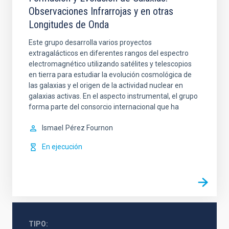
Observaciones Infrarrojas y en otras
Longitudes de Onda
Este grupo desarrolla varios proyectos
extragalácticos en diferentes rangos del espectro
electromagnético utilizando satélites y telescopios
en tierra para estudiar la evolución cosmológica de
las galaxias y el origen de la actividad nuclear en
galaxias activas. En el aspecto instrumental, el grupo
forma parte del consorcio internacional que ha
Ismael
Pérez Fournon
En ejecución
TIPO