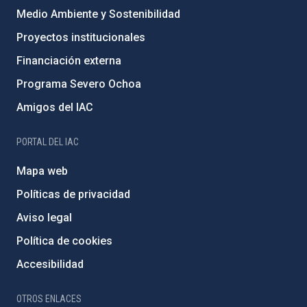
Medio Ambiente y Sostenibilidad
Proyectos institucionales
Financiación externa
Programa Severo Ochoa
Amigos del IAC
PORTAL DEL IAC
Mapa web
Políticas de privacidad
Aviso legal
Política de cookies
Accesibilidad
OTROS ENLACES