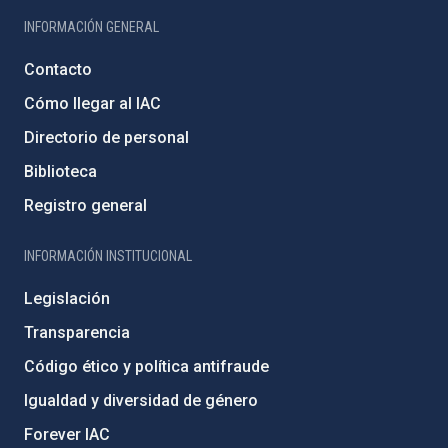
INFORMACIÓN GENERAL
Contacto
Cómo llegar al IAC
Directorio de personal
Biblioteca
Registro general
INFORMACIÓN INSTITUCIONAL
Legislación
Transparencia
Código ético y política antifraude
Igualdad y diversidad de género
Forever IAC