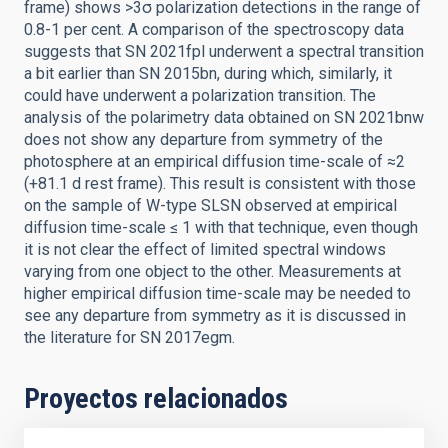
frame) shows >3σ polarization detections in the range of
0.8-1 per cent. A comparison of the spectroscopy data
suggests that SN 2021fpl underwent a spectral transition
a bit earlier than SN 2015bn, during which, similarly, it
could have underwent a polarization transition. The
analysis of the polarimetry data obtained on SN 2021bnw
does not show any departure from symmetry of the
photosphere at an empirical diffusion time-scale of ≈2
(+81.1 d rest frame). This result is consistent with those
on the sample of W-type SLSN observed at empirical
diffusion time-scale ≤ 1 with that technique, even though
it is not clear the effect of limited spectral windows
varying from one object to the other. Measurements at
higher empirical diffusion time-scale may be needed to
see any departure from symmetry as it is discussed in
the literature for SN 2017egm.
Proyectos relacionados