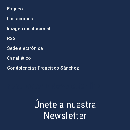
Empleo
Licitaciones
Imagen institucional
RSS
Sede electrónica
Canal ético
Condolencias Francisco Sánchez
PostFooter > Newsletter link
Únete a nuestra
Newsletter