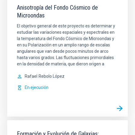
Anisotropía del Fondo Cósmico de
Microondas
El objetivo general de este proyecto es determinar y
estudiar las variaciones espaciales y espectrales en
la temperatura del Fondo Cósmico de Microondas y
en su Polarización en un amplio rango de escalas
angulares que van desde pocos minutos de arco
hasta varios grados. Las fluctuaciones primordiales
en la densidad de materia, que dieron origen a
Rafael
Rebolo López
En ejecución
Formación y Evolución de Galaxias: