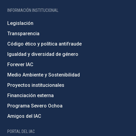
INFORMACIÓN INSTITUCIONAL
Legislación
Transparencia
Código ético y política antifraude
Igualdad y diversidad de género
Forever IAC
Medio Ambiente y Sostenibilidad
Proyectos institucionales
Financiación externa
Programa Severo Ochoa
Amigos del IAC
PORTAL DEL IAC