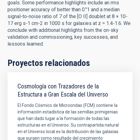
goals. Some performance highlights include an rms
positioner accuracy of better than 0.″1 and a median
signal-to-noise ratio of 7 of the [O II] doublet at 8 × 10-
17 erg s-1 cm-2 in 1000 s for galaxies at z = 1.4-1.6. We
conclude with additional highlights from the on-sky
validation and commissioning, key successes, and
lessons learned.
Proyectos relacionados
Cosmología con Trazadores de la
Estructura a Gran Escala del Universo
El Fondo Cósmico de Microondas (FCM) contiene la
información estadística de las semillas primigenias
que han dado lugar a la formación de todas las
estructuras en el Universo. Su contrapartida natural
en el Universo local es la distribución de las galaxias
que surgen como resultado del crecimiento