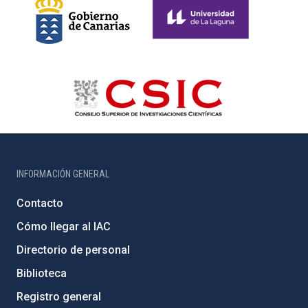
INFORMACIÓN GENERAL
Contacto
Cómo llegar al IAC
Directorio de personal
Biblioteca
Registro general