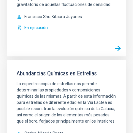
gravitatorio de aquellas fluctuaciones de densidad
Francisco Shu
Kitaura Joyanes
En ejecución
Abundancias Químicas en Estrellas
La espectroscopía de estrellas nos permite
determinar las propiedades y composiciones
químicas de las mismas. A partir de esta información
para estrellas de diferente edad en la Vía Láctea es
posible reconstruir la evolución química de la Galaxia,
así como el origen de los elementos más pesados
que el boro, forjados principalmente en los interiores