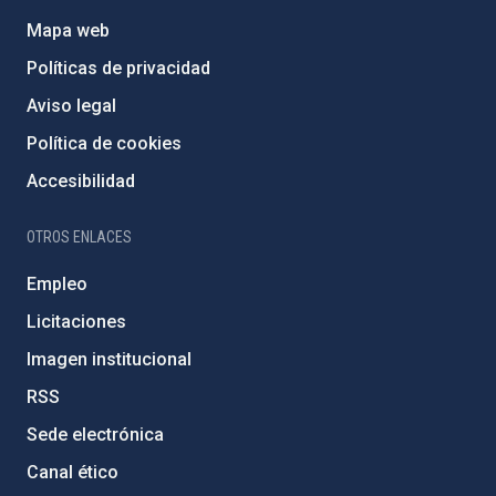
Mapa web
Políticas de privacidad
Aviso legal
Política de cookies
Accesibilidad
OTROS ENLACES
Empleo
Licitaciones
Imagen institucional
RSS
Sede electrónica
Canal ético