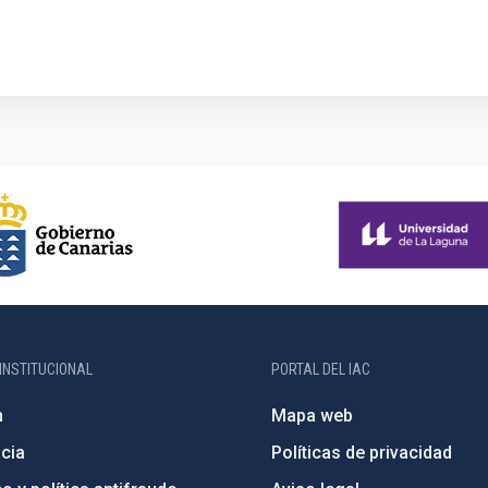
INSTITUCIONAL
PORTAL DEL IAC
n
Mapa web
cia
Políticas de privacidad