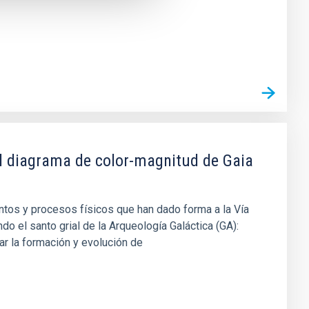
del diagrama de color-magnitud de Gaia
ntos y procesos físicos que han dado forma a la Vía
do el santo grial de la Arqueología Galáctica (GA):
ar la formación y evolución de