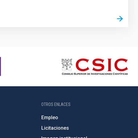
OTROS ENLACES
Empleo
Licitaciones