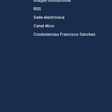
Imagen institucional
RSS
Sede electrónica
Canal ético
Condolencias Francisco Sánchez