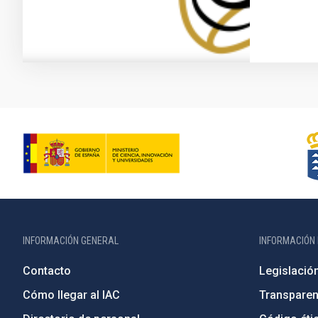
INFORMACIÓN GENERAL
INFORMACIÓN 
Contacto
Legislació
Cómo llegar al IAC
Transparen