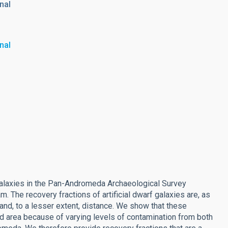
nal
nal
 galaxies in the Pan-Andromeda Archaeological Survey
The recovery fractions of artificial dwarf galaxies are, as
and, to a lesser extent, distance. We show that these
yed area because of varying levels of contamination from both