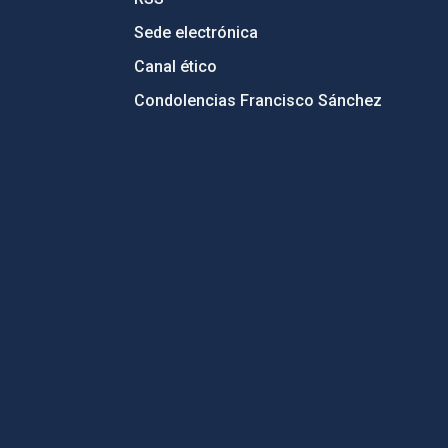
Sede electrónica
Canal ético
Condolencias Francisco Sánchez