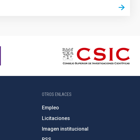
OTROS ENLACES
Empleo
Licitaciones
Imagen institucional
RSS