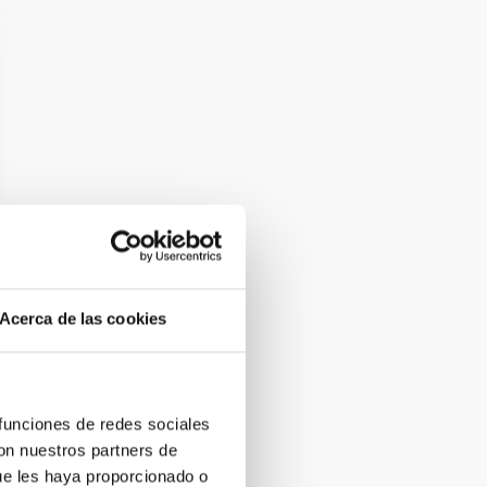
Acerca de las cookies
 funciones de redes sociales
con nuestros partners de
ue les haya proporcionado o