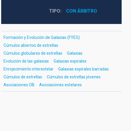
TIPO
CON ÁRBITRO
Formación y Evolución de Galaxias (FYEG)
Cúmulos abiertos de estrellas
Cúmulos globulares de estrellas
Galaxias
Evolución de las galaxias
Galaxias espirales
Enrojecimiento interestelar
Galaxias espirales barradas
Cúmulos de estrellas
Cúmulos de estrellas jóvenes
Asociaciones OB
Asociaciones estelares