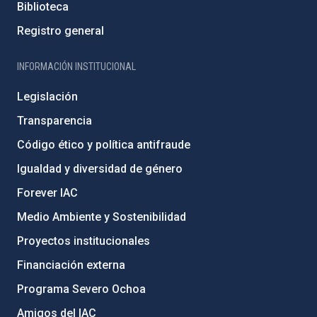
Biblioteca
Registro general
INFORMACIÓN INSTITUCIONAL
Legislación
Transparencia
Código ético y política antifraude
Igualdad y diversidad de género
Forever IAC
Medio Ambiente y Sostenibilidad
Proyectos institucionales
Financiación externa
Programa Severo Ochoa
Amigos del IAC