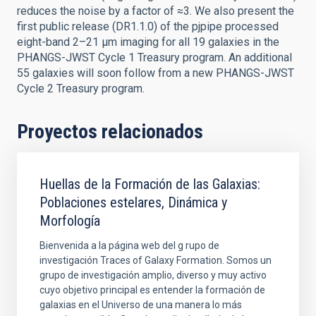
reduces the noise by a factor of ≈3. We also present the
first public release (DR1.1.0) of the pjpipe processed
eight-band 2–21 μm imaging for all 19 galaxies in the
PHANGS-JWST Cycle 1 Treasury program. An additional
55 galaxies will soon follow from a new PHANGS-JWST
Cycle 2 Treasury program.
Proyectos relacionados
Huellas de la Formación de las Galaxias:
Poblaciones estelares, Dinámica y
Morfología
Bienvenida a la página web del g rupo de
investigación Traces of Galaxy Formation. Somos un
grupo de investigación amplio, diverso y muy activo
cuyo objetivo principal es entender la formación de
galaxias en el Universo de una manera lo más