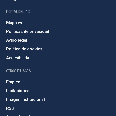
PORTAL DEL IAC
Mapa web
Políticas de privacidad
Aviso legal
Política de cookies
Accesibilidad
OTROS ENLACES
Empleo
Licitaciones
Imagen institucional
RSS