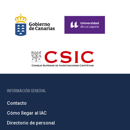
INFORMACIÓN GENERAL
Contacto
Cómo llegar al IAC
Directorio de personal