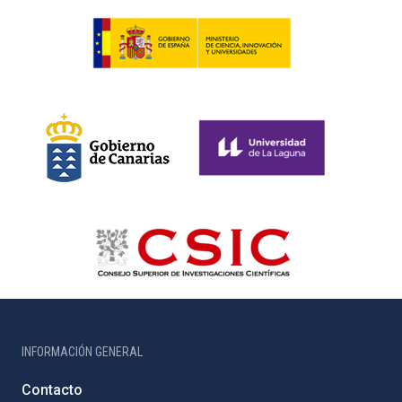
INFORMACIÓN GENERAL
Contacto