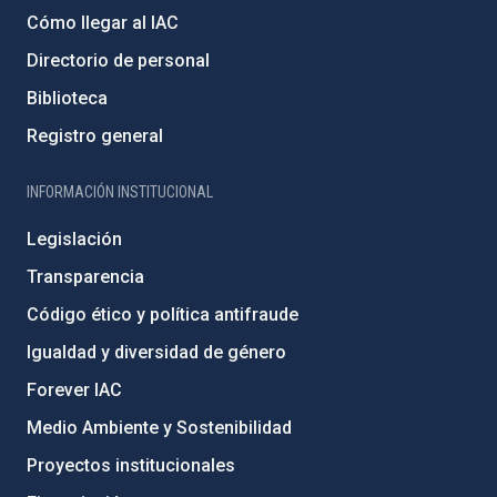
Cómo llegar al IAC
Directorio de personal
Biblioteca
Registro general
INFORMACIÓN INSTITUCIONAL
Legislación
Transparencia
Código ético y política antifraude
Igualdad y diversidad de género
Forever IAC
Medio Ambiente y Sostenibilidad
Proyectos institucionales