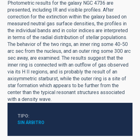
Photometric results for the galaxy NGC 4736 are
presented, including IR and visible profiles. After
correction for the extinction within the galaxy based on
measured neutral gas surface densities, the profiles in
the individual bands and in color indices are interpreted
in terms of the radial distribution of stellar populations.
The behavior of the two rings, an inner ring some 40-50
arc sec from the nucleus, and an outer ring some 300 arc
sec away, are examined. The results suggest that the
inner ring is connected with an outflow of gas observed
via its H II regions, and is probably the result of an
axisymmetric starburst, while the outer ring is a site of
star formation which appears to be further from the
center than the typical resonant structures associated
with a density wave.
TIPO
SIN ÁRBITRO