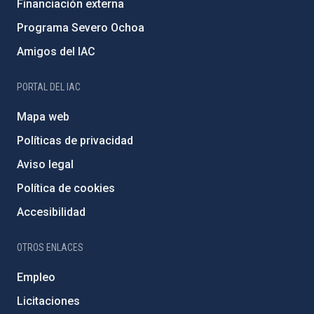
Financiación externa
Programa Severo Ochoa
Amigos del IAC
PORTAL DEL IAC
Mapa web
Políticas de privacidad
Aviso legal
Política de cookies
Accesibilidad
OTROS ENLACES
Empleo
Licitaciones