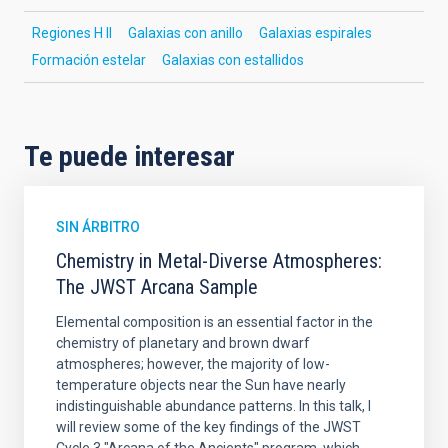
Regiones H II
Galaxias con anillo
Galaxias espirales
Formación estelar
Galaxias con estallidos
Te puede interesar
SIN ÁRBITRO
Chemistry in Metal-Diverse Atmospheres:
The JWST Arcana Sample
Elemental composition is an essential factor in the
chemistry of planetary and brown dwarf
atmospheres; however, the majority of low-
temperature objects near the Sun have nearly
indistinguishable abundance patterns. In this talk, I
will review some of the key findings of the JWST