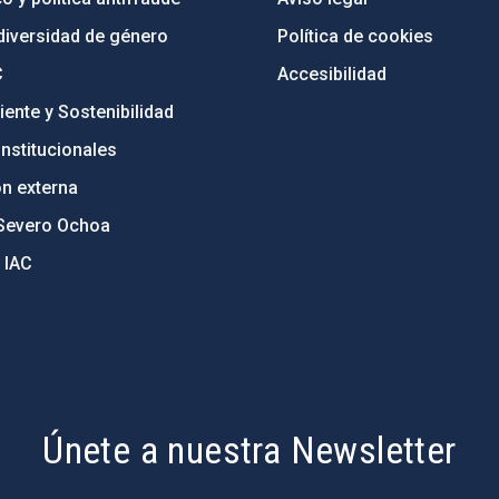
diversidad de género
Política de cookies
C
Accesibilidad
ente y Sostenibilidad
nstitucionales
ón externa
Severo Ochoa
 IAC
Únete a nuestra Newsletter