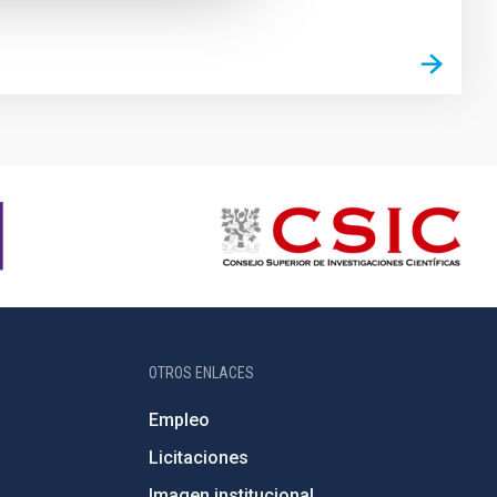
OTROS ENLACES
Empleo
Licitaciones
Imagen institucional