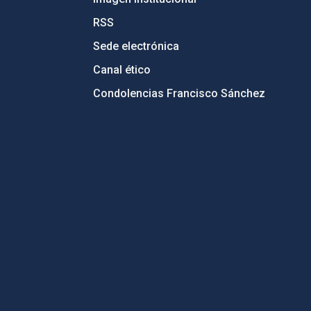
RSS
Sede electrónica
Canal ético
Condolencias Francisco Sánchez