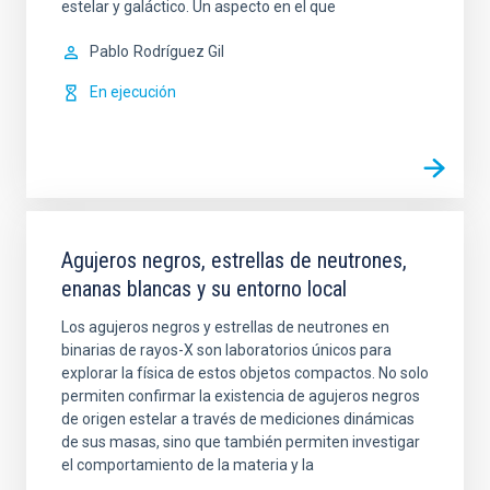
estelar y galáctico. Un aspecto en el que
Pablo
Rodríguez Gil
En ejecución
Agujeros negros, estrellas de neutrones,
enanas blancas y su entorno local
Los agujeros negros y estrellas de neutrones en
binarias de rayos-X son laboratorios únicos para
explorar la física de estos objetos compactos. No solo
permiten confirmar la existencia de agujeros negros
de origen estelar a través de mediciones dinámicas
de sus masas, sino que también permiten investigar
el comportamiento de la materia y la