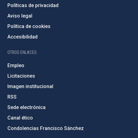
Políticas de privacidad
Aviso legal
Política de cookies
Accesibilidad
OTROS ENLACES
Empleo
Licitaciones
Imagen institucional
RSS
Sede electrónica
Canal ético
Condolencias Francisco Sánchez