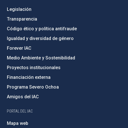
Legislación
Transparencia
Código ético y política antifraude
Igualdad y diversidad de género
Forever IAC
Medio Ambiente y Sostenibilidad
Proyectos institucionales
Financiación externa
Programa Severo Ochoa
Amigos del IAC
PORTAL DEL IAC
Mapa web