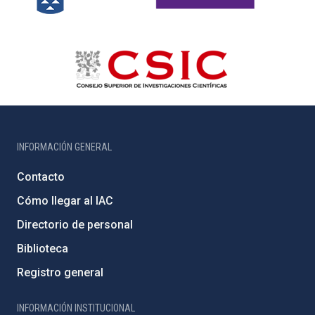
INFORMACIÓN GENERAL
Contacto
Cómo llegar al IAC
Directorio de personal
Biblioteca
Registro general
INFORMACIÓN INSTITUCIONAL