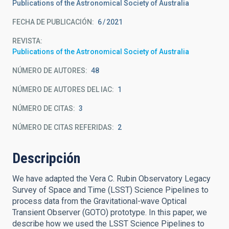
Publications of the Astronomical Society of Australia
FECHA DE PUBLICACIÓN:
6
2021
REVISTA
Publications of the Astronomical Society of Australia
NÚMERO DE AUTORES
48
NÚMERO DE AUTORES DEL IAC
1
NÚMERO DE CITAS
3
NÚMERO DE CITAS REFERIDAS
2
Descripción
We have adapted the Vera C. Rubin Observatory Legacy
Survey of Space and Time (LSST) Science Pipelines to
process data from the Gravitational-wave Optical
Transient Observer (GOTO) prototype. In this paper, we
describe how we used the LSST Science Pipelines to