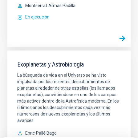
Montserrat
Armas Padilla
En ejecución
Exoplanetas y Astrobiología
La búsqueda de vida en el Universo se ha visto
impulsada por los recientes descubrimientos de
planetas alrededor de otras estrellas (los llamados
exoplanetas), convirtiéndose en uno de los campos
más activos dentro de la Astrofísica moderna. En los
últimos años los descubrimientos cada vez más
numerosos de nuevos exoplanetas y los últimos
avances
Enric
Pallé Bago