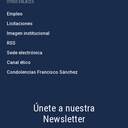
OTROS ENLACES
Empleo
Licitaciones
Imagen institucional
RSS
Sede electrónica
Canal ético
Condolencias Francisco Sánchez
PostFooter > Newsletter link
Únete a nuestra
Newsletter