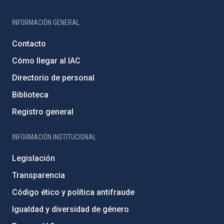
INFORMACIÓN GENERAL
Contacto
Cómo llegar al IAC
Directorio de personal
Biblioteca
Registro general
INFORMACIÓN INSTITUCIONAL
Legislación
Transparencia
Código ético y política antifraude
Igualdad y diversidad de género