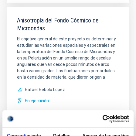
Anisotropía del Fondo Cósmico de
Microondas
El objetivo general de este proyecto es determinar y
estudiar las variaciones espaciales y espectrales en
la temperatura del Fondo Cósmico de Microondas y
en su Polarización en un amplio rango de escalas
angulares que van desde pocos minutos de arco
hasta varios grados. Las fluctuaciones primordiales
en la densidad de materia, que dieron origen a
Rafael
Rebolo López
En ejecución
Consentimiento
Detalles
Acerca de las cookies