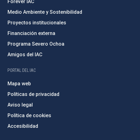
Forever IAC
Medio Ambiente y Sostenibilidad
Proyectos institucionales
Financiación externa
Programa Severo Ochoa
Amigos del IAC
PORTAL DEL IAC
Mapa web
Políticas de privacidad
Aviso legal
Política de cookies
Accesibilidad