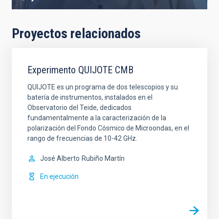
Proyectos relacionados
Experimento QUIJOTE CMB
QUIJOTE es un programa de dos telescopios y su
batería de instrumentos, instalados en el
Observatorio del Teide, dedicados
fundamentalmente a la caracterización de la
polarización del Fondo Cósmico de Microondas, en el
rango de frecuencias de 10-42 GHz.
José Alberto
Rubiño Martín
En ejecución