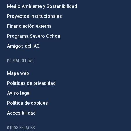
Medio Ambiente y Sostenibilidad
Proyectos institucionales
Financiación externa
Programa Severo Ochoa
Amigos del IAC
PORTAL DEL IAC
Mapa web
Políticas de privacidad
Aviso legal
Política de cookies
Accesibilidad
OTROS ENLACES