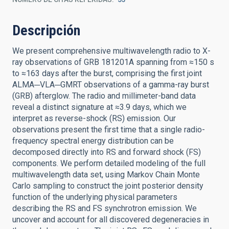
Descripción
We present comprehensive multiwavelength radio to X-
ray observations of GRB 181201A spanning from ≈150 s
to ≈163 days after the burst, comprising the first joint
ALMA─VLA─GMRT observations of a gamma-ray burst
(GRB) afterglow. The radio and millimeter-band data
reveal a distinct signature at ≈3.9 days, which we
interpret as reverse-shock (RS) emission. Our
observations present the first time that a single radio-
frequency spectral energy distribution can be
decomposed directly into RS and forward shock (FS)
components. We perform detailed modeling of the full
multiwavelength data set, using Markov Chain Monte
Carlo sampling to construct the joint posterior density
function of the underlying physical parameters
describing the RS and FS synchrotron emission. We
uncover and account for all discovered degeneracies in