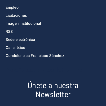
Empleo
Licitaciones
Imagen institucional
RSS
Sede electrónica
Canal ético
Condolencias Francisco Sánchez
PostFooter > Newsletter link
Únete a nuestra
Newsletter