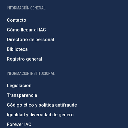
INFORMACIÓN GENERAL
Contacto
Cómo llegar al IAC
Directorio de personal
Biblioteca
Registro general
INFORMACIÓN INSTITUCIONAL
Legislación
Transparencia
Código ético y política antifraude
Igualdad y diversidad de género
Forever IAC