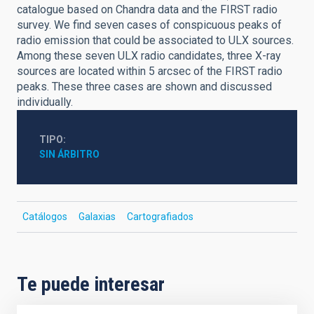
catalogue based on Chandra data and the FIRST radio
survey. We find seven cases of conspicuous peaks of
radio emission that could be associated to ULX sources.
Among these seven ULX radio candidates, three X-ray
sources are located within 5 arcsec of the FIRST radio
peaks. These three cases are shown and discussed
individually.
TIPO
SIN ÁRBITRO
Catálogos
Galaxias
Cartografiados
Te puede interesar