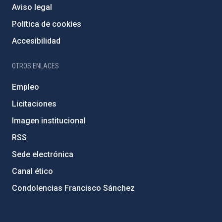
Aviso legal
Política de cookies
Accesibilidad
OTROS ENLACES
Empleo
Licitaciones
Imagen institucional
RSS
Sede electrónica
Canal ético
Condolencias Francisco Sánchez
PostFooter > Newsletter link