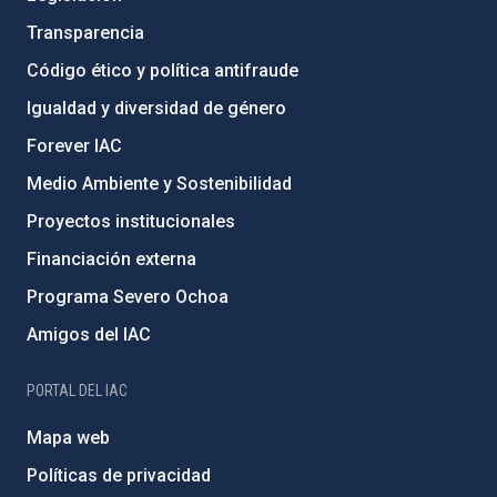
Transparencia
Código ético y política antifraude
Igualdad y diversidad de género
Forever IAC
Medio Ambiente y Sostenibilidad
Proyectos institucionales
Financiación externa
Programa Severo Ochoa
Amigos del IAC
PORTAL DEL IAC
Mapa web
Políticas de privacidad