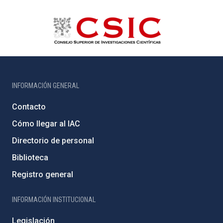
INFORMACIÓN GENERAL
Contacto
Cómo llegar al IAC
Directorio de personal
Biblioteca
Registro general
INFORMACIÓN INSTITUCIONAL
Legislación